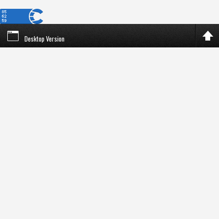
Desktop Version