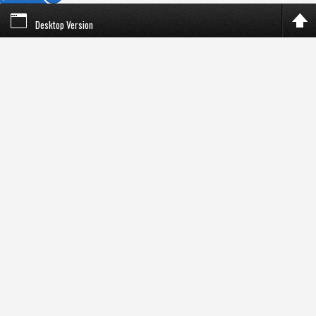
Desktop Version