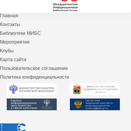
Главная
Контакты
Библиотеки МИБС
Мероприятия
Клубы
Карта сайта
Пользовательское соглашение
Политика конфиденциальности