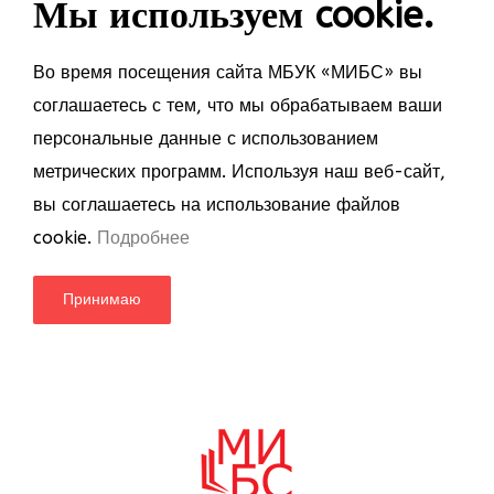
Мы используем cookie.
Во время посещения сайта МБУК «МИБС» вы
соглашаетесь с тем, что мы обрабатываем ваши
персональные данные с использованием
метрических программ. Используя наш веб-сайт,
вы соглашаетесь на использование файлов
cookie.
Подробнее
Принимаю