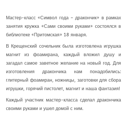
Мастер-класс «Символ года – дракончик» в рамках
занятия кружка «Сами своими руками» состоялся в
библиотеке «Притомская» 18 января.
В Крещенский сочельник была изготовлена игрушка
магнит из фоамирана, каждый вложил душу и
загадал самое заветное желание на новый год. Для
изготовления дракончика нам понадобились:
глитерный фоамиран, ножницы, заготовки для сбора
игрушки, горячий пистолет, магнит и наша фантазия!
Каждый участник мастер-класса сделал дракончика
своими руками и ушел домой с ним.