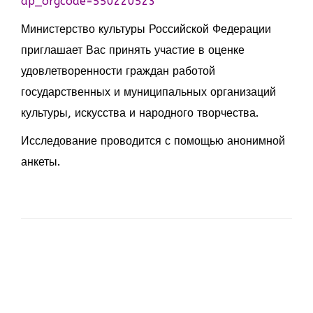
ap_orgcode=550220523
Министерство культуры Российской Федерации
приглашает Вас принять участие в оценке
удовлетворенности граждан работой
государственных и муниципальных организаций
культуры, искусства и народного творчества.
Исследование проводится с помощью анонимной
анкеты.