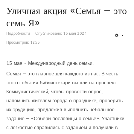
Уличная акция «Семья — это
семь Я»
Подробности
Опубликовано: 15 мая 2024
Просмотров: 1255
15 мая - Международный день семьи.
Семья — это главное для каждого из нас. В честь
этого события библиотекари вышли на проспект
Коммунистический, чтобы провести опрос,
напомнить жителям города о празднике, проверить
их эрудицию, предложив выполнить небольшое
задание — «Собери пословицы о семье». Участники
с легкостью справились с заданием и получили в