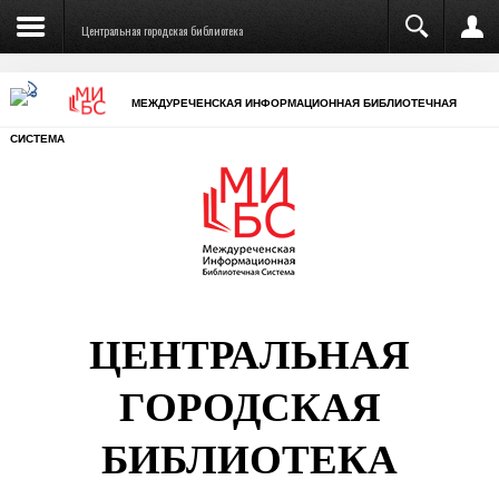
Центральная городская библиотека
МЕЖДУРЕЧЕНСКАЯ ИНФОРМАЦИОННАЯ БИБЛИОТЕЧНАЯ
СИСТЕМА
ЦЕНТРАЛЬНАЯ
ГОРОДСКАЯ
БИБЛИОТЕКА