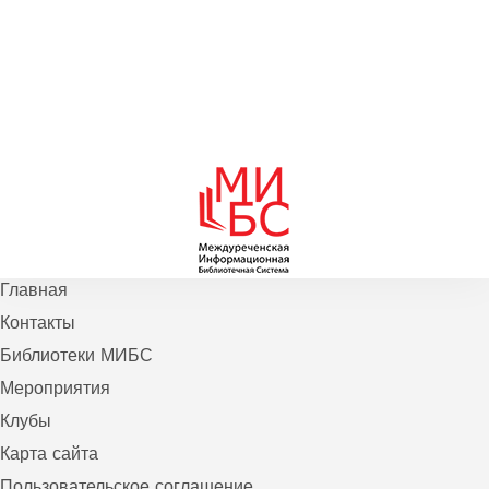
Главная
Контакты
Библиотеки МИБС
Мероприятия
Клубы
Карта сайта
Пользовательское соглашение