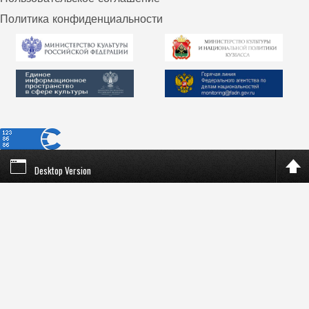
Политика конфиденциальности
Desktop Version