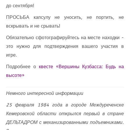
до сентября!
ПРОСЬБА капсулу не уносить, не портить, не
вскрывать и не срывать!
Обязательно сфотографируйтесь на месте находки -
это нужно для подтверждения вашего участия в
игре.
Подробнее о
квесте «Вершины Кузбасса: Будь на
высоте»
Немного интересной информации
25 февраля 1984 года в городе Междуреченске
Кемеровской области открылся первый в стране
ДЕЛЬТАДРОМ с механизированными подъемниками.