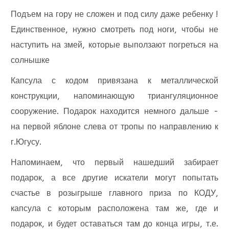
Подъем на гору не сложен и под силу даже ребенку !
Единственное, нужно смотреть под ноги, чтобы не
наступить на змей, которые выползают погреться на
солнышке
Капсула с кодом привязана к металлической
конструкции, напоминающую триангуляционное
сооружение. Подарок находится немного дальше -
на первой яблоне слева от тропы по направлению к
г.Югусу.
Напоминаем, что первый нашедший забирает
подарок, а все другие искатели могут попытать
счастье в розыгрыше главного приза по КОДУ,
капсула с которым расположена там же, где и
подарок, и будет оставаться там до конца игры, т.е.