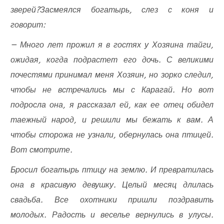
зверей?Засмеялся богатырь, слез с коня и
говорит:
— Много лет прожил я в гостях у Хозяина тайги,
ожидая, когда подрастет его дочь. С великими
почестями принимал меня Хозяин, но зорко следил,
чтобы не встречались мы с Карагай. Но вот
подросла она, я рассказал ей, как ее отец обидел
таежный народ, и решили мы бежать к вам. А
чтобы сторожа не узнали, обернулась она птицей.
Вот смотрите.
Бросил богатырь птицу на землю. И превратилась
она в красивую девушку. Целый месяц длилась
свадьба. Все охотники пришли поздравить
молодых. Радость и веселье вернулись в улусы.