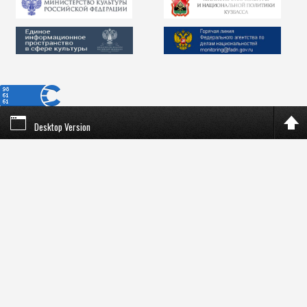
Desktop Version