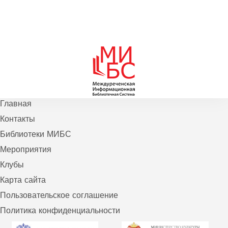
Главная
Контакты
Библиотеки МИБС
Мероприятия
Клубы
Карта сайта
Пользовательское соглашение
Политика конфиденциальности