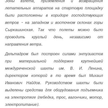
Зоны взлета, приземления и возвращения
летательных аппаратов на стартовую площадку
были расположены в коридоре господствующих
ветров - на западном и восточном склонах горы
Сыркашинская. Так что полеты можно было
проводить круглый день, независимо от
направления ветра.
Дельтадром был построен силами энтузиастов
при материальной поддержке крупнейшей
междуреченской шахты им. В. И. Ленина,
директором которой в то время был Михаил
Иванович Найдов. Руководством шахты были
выделены средства для оборудования подъемника
на электротяге (лебедка, трос, вагончики, мотор,
электропитание).