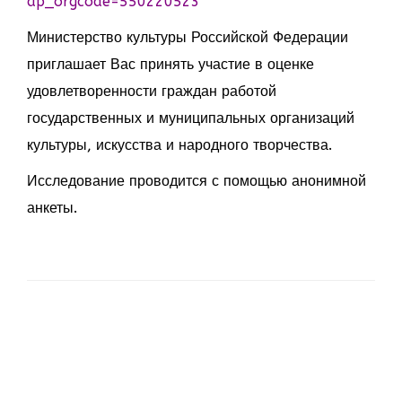
ap_orgcode=550220523
Министерство культуры Российской Федерации
приглашает Вас принять участие в оценке
удовлетворенности граждан работой
государственных и муниципальных организаций
культуры, искусства и народного творчества.
Исследование проводится с помощью анонимной
анкеты.