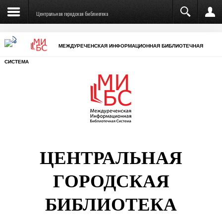
Центральная городская библиотека
МЕЖДУРЕЧЕНСКАЯ ИНФОРМАЦИОННАЯ БИБЛИОТЕЧНАЯ
СИСТЕМА
ЦЕНТРАЛЬНАЯ
ГОРОДСКАЯ
БИБЛИОТЕКА