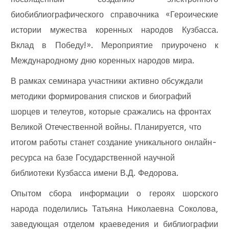
биобиблиографического справочника «Героические
истории мужества коренных народов Кузбасса.
Вклад в Победу!». Мероприятие приурочено к
Международному дню коренных народов мира.
В рамках семинара участники активно обсуждали
методики формирования списков и биографий
шорцев и телеутов, которые сражались на фронтах
Великой Отечественной войны. Планируется, что
итогом работы станет создание уникального онлайн-
ресурса на базе Государственной научной
библиотеки Кузбасса имени В.Д. Федорова.
Опытом сбора информации о героях шорского
народа поделились Татьяна Николаевна Соколова,
заведующая отделом краеведения и библиографии