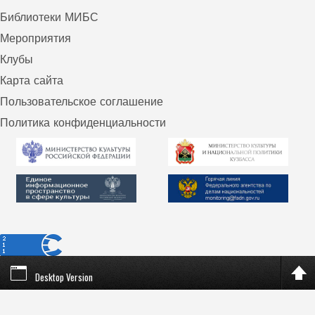
Библиотеки МИБС
Мероприятия
Клубы
Карта сайта
Пользовательское соглашение
Политика конфиденциальности
Desktop Version