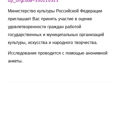
ap_orgcode=550220523
Министерство культуры Российской Федерации
приглашает Вас принять участие в оценке
удовлетворенности граждан работой
государственных и муниципальных организаций
культуры, искусства и народного творчества.
Исследование проводится с помощью анонимной
анкеты.