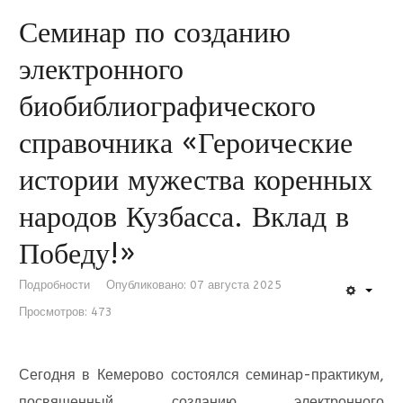
Семинар по созданию
электронного
биобиблиографического
справочника «Героические
истории мужества коренных
народов Кузбасса. Вклад в
Победу!»
Подробности
Опубликовано: 07 августа 2025
Просмотров: 473
Сегодня в Кемерово состоялся семинар-практикум,
посвященный созданию электронного