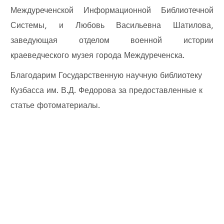
Междуреченской Информационной Библиотечной
Системы, и Любовь Васильевна Шатилова,
заведующая отделом военной истории
краеведческого музея города Междуреченска.
Благодарим Государственную научную библиотеку
Кузбасса им. В.Д. Федорова за предоставленные к
статье фотоматериалы.