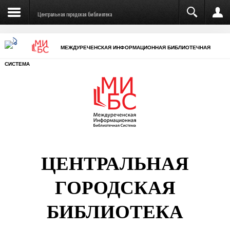
Центральная городская библиотека
МЕЖДУРЕЧЕНСКАЯ ИНФОРМАЦИОННАЯ БИБЛИОТЕЧНАЯ
СИСТЕМА
ЦЕНТРАЛЬНАЯ
ГОРОДСКАЯ
БИБЛИОТЕКА