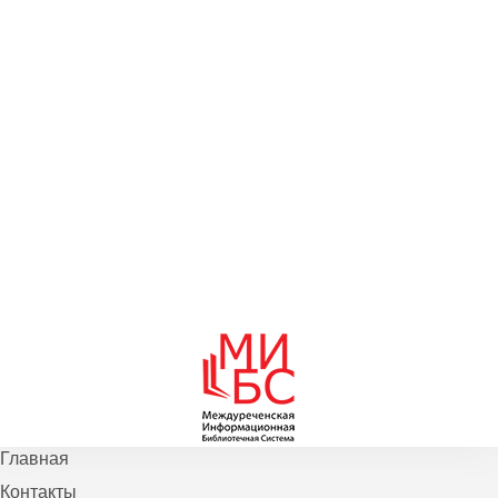
Главная
Контакты