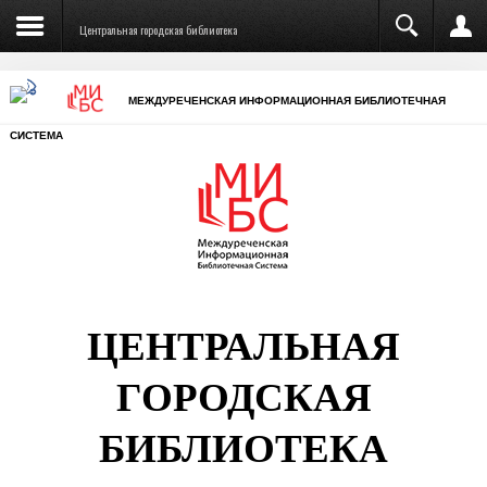
Центральная городская библиотека
МЕЖДУРЕЧЕНСКАЯ ИНФОРМАЦИОННАЯ БИБЛИОТЕЧНАЯ
СИСТЕМА
ЦЕНТРАЛЬНАЯ
ГОРОДСКАЯ
БИБЛИОТЕКА