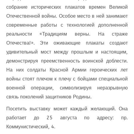
собрание исторических плакатов времен Великой
Отечественной войны. Особое место в ней занимают
современные работы с технологией дополненной
реальности «Традициям верны. На страже
Отечества!». Эти оживающие плакаты создают
удивительный мост между прошлым и настоящим,
демонстрируя преемственность воинской доблести.
На них солдаты Красной Армии героических лет
войны стоят плечом к плечу с бойцами специальной
военной операции, символизируя неразрывную
связь поколений защитников Родины.
Посетить выставку может каждый желающий. Она
работает до 25 августа по адресу: пр.
Коммунистический, 4.