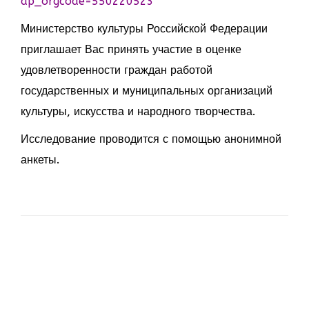
ap_orgcode=550220523
Министерство культуры Российской Федерации
приглашает Вас принять участие в оценке
удовлетворенности граждан работой
государственных и муниципальных организаций
культуры, искусства и народного творчества.
Исследование проводится с помощью анонимной
анкеты.