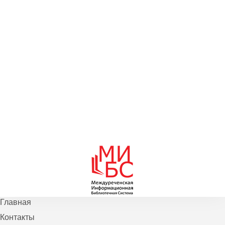
Главная
Контакты