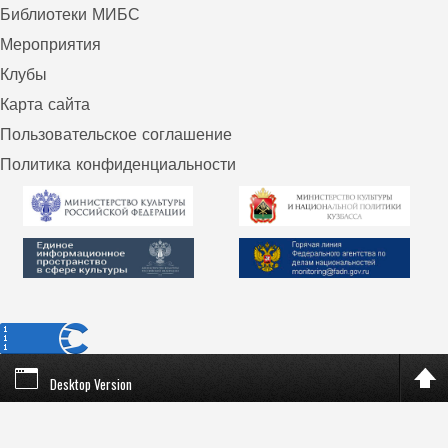
Библиотеки МИБС
Мероприятия
Клубы
Карта сайта
Пользовательское соглашение
Политика конфиденциальности
Desktop Version