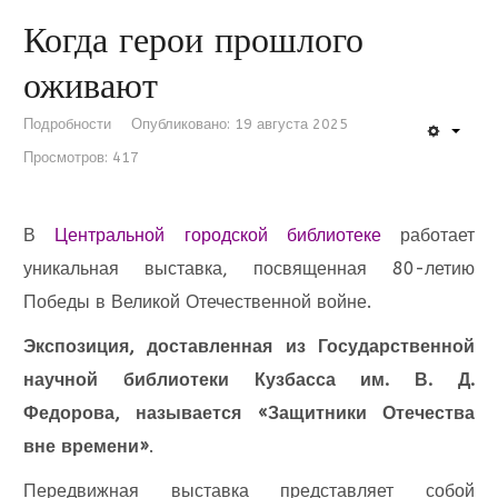
Когда герои прошлого
оживают
Подробности
Опубликовано: 19 августа 2025
Просмотров: 417
В
Центральной городской библиотеке
работает
уникальная выставка, посвященная 80-летию
Победы в Великой Отечественной войне.
Экспозиция, доставленная из Государственной
научной библиотеки Кузбасса им. В. Д.
Федорова, называется «Защитники Отечества
вне времени»
.
Передвижная выставка представляет собой