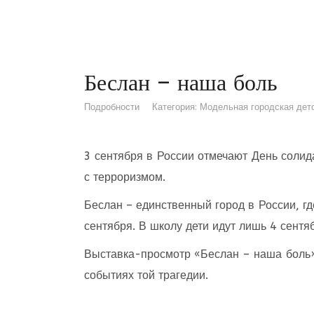
Беслан – наша боль
Подробности
Категория:
Модельная городская детс
3 сентября в России отмечают День солид
с терроризмом.
Беслан – единственный город в России, гд
сентября. В школу дети идут лишь 4 сентя
Выставка-просмотр «Беслан – наша боль»
событиях той трагедии.