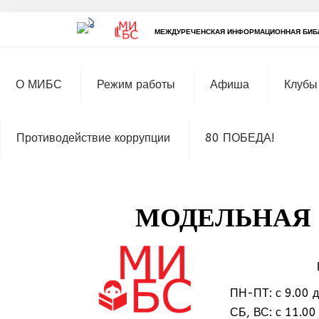
МЕЖДУРЕЧЕНСКАЯ ИНФОРМАЦИОННАЯ БИБ
О МИБС
Режим работы
Афиша
Клубы
Противодействие коррупции
80 ПОБЕДА!
МОДЕЛЬНАЯ 
ПН-ПТ: с 9.00 д
МММ
СБ, ВС: с 11.00