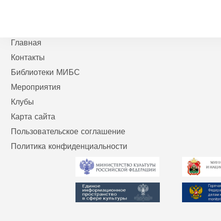
Главная
Контакты
Библиотеки МИБС
Мероприятия
Клубы
Карта сайта
Пользовательское соглашение
Политика конфиденциальности