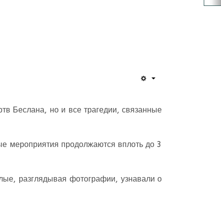
тв Беслана, но и все трагедии, связанные
рные мероприятия продолжаются вплоть до 3
лые, разглядывая фотографии, узнавали о