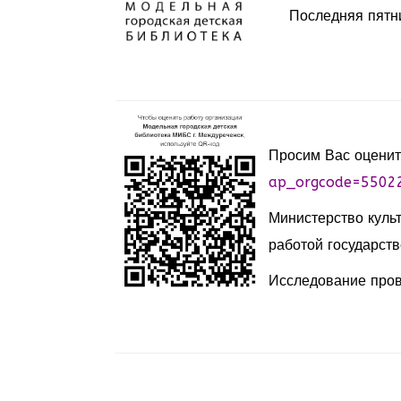
Последняя пятн
Просим Вас оценит
ap_orgcode=5502
Министерство куль
работой государств
Исследование пров