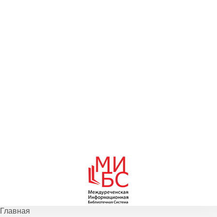
Главная