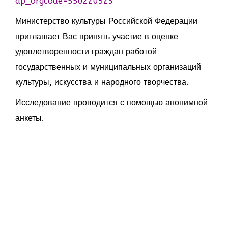
ap_orgcode=550220523
Министерство культуры Российской Федерации
приглашает Вас принять участие в оценке
удовлетворенности граждан работой
государственных и муниципальных организаций
культуры, искусства и народного творчества.
Исследование проводится с помощью анонимной
анкеты.