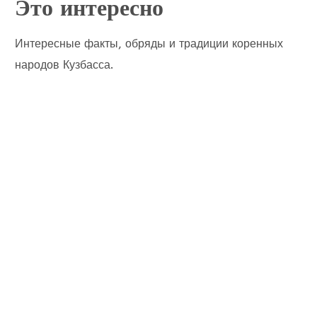
Это интересно
Интересные факты, обряды и традиции коренных
народов Кузбасса.