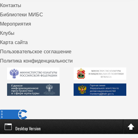
Контакты
Библиотеки МИБС
Мероприятия
Клубы
Карта сайта
Пользовательское соглашение
Политика конфиденциальности
Desktop Version