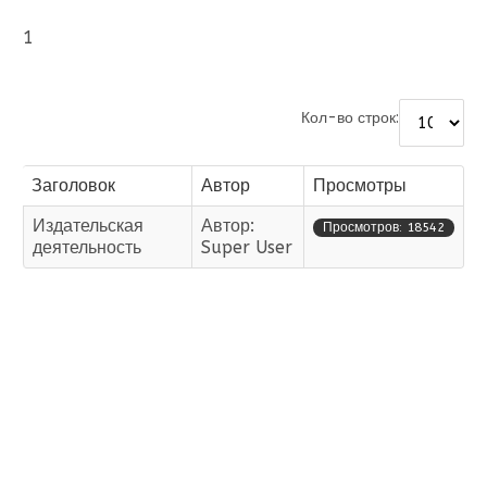
1
Кол-во строк:
Заголовок
Автор
Просмотры
Издательская
Автор:
Просмотров: 18542
деятельность
Super User