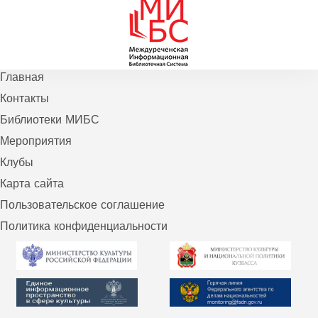
Главная
Контакты
Библиотеки МИБС
Мероприятия
Клубы
Карта сайта
Пользовательское соглашение
Политика конфиденциальности