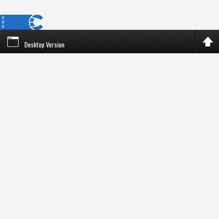
Desktop Version