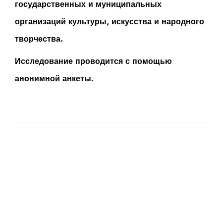
государственных и муниципальных
организаций культуры, искусства и народного
творчества.
Исследование проводится с помощью
анонимной анкеты.