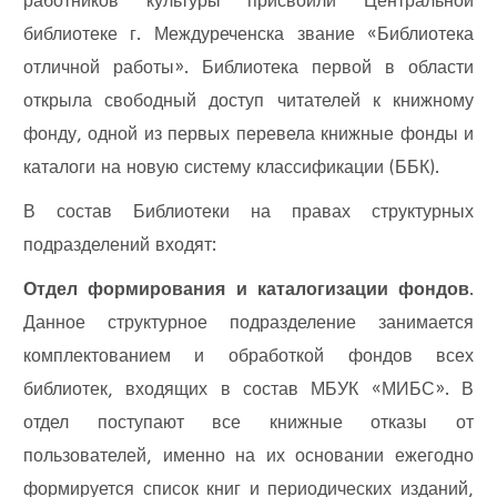
работников культуры присвоили Центральной
библиотеке г. Междуреченска звание «Библиотека
отличной работы». Библиотека первой в области
открыла свободный доступ читателей к книжному
фонду, одной из первых перевела книжные фонды и
каталоги на новую систему классификации (ББК).
В состав Библиотеки на правах структурных
подразделений входят:
Отдел формирования и каталогизации фондов
.
Данное структурное подразделение занимается
комплектованием и обработкой фондов всех
библиотек, входящих в состав МБУК «МИБС». В
отдел поступают все книжные отказы от
пользователей, именно на их основании ежегодно
формируется список книг и периодических изданий,