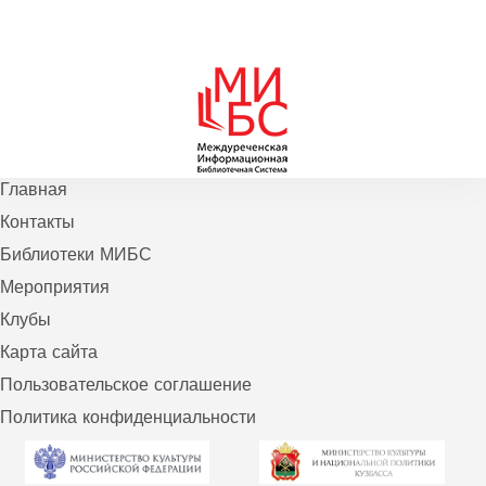
Главная
Контакты
Библиотеки МИБС
Мероприятия
Клубы
Карта сайта
Пользовательское соглашение
Политика конфиденциальности