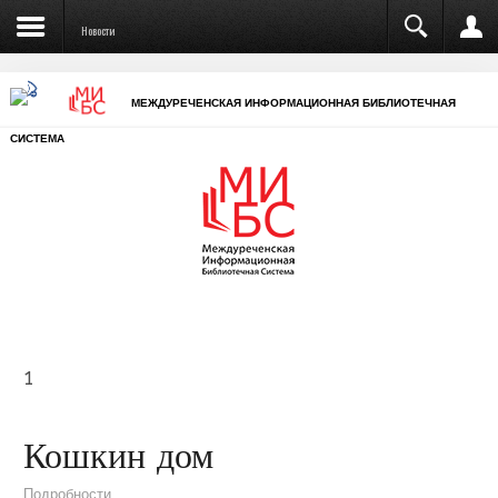
Новости
МЕЖДУРЕЧЕНСКАЯ ИНФОРМАЦИОННАЯ БИБЛИОТЕЧНАЯ
СИСТЕМА
1
Кошкин дом
Подробности