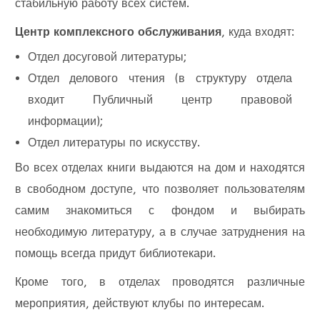
стабильную работу всех систем.
Центр комплексного обслуживания
, куда входят:
Отдел досуговой литературы;
Отдел делового чтения (в структуру отдела
входит Публичный центр правовой
информации);
Отдел литературы по искусству.
Во всех отделах книги выдаются на дом и находятся
в свободном доступе, что позволяет пользователям
самим знакомиться с фондом и выбирать
необходимую литературу, а в случае затруднения на
помощь всегда придут библиотекари.
Кроме того, в отделах проводятся различные
мероприятия, действуют клубы по интересам.