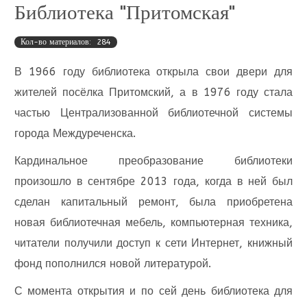
Библиотека "Притомская"
Кол-во материалов: 284
В 1966 году библиотека открыла свои двери для
жителей посёлка Притомский, а в 1976 году стала
частью Централизованной библиотечной системы
города Междуреченска.
Кардинальное преобразование библиотеки
произошло в сентябре 2013 года, когда в ней был
сделан капитальный ремонт, была приобретена
новая библиотечная мебель, компьютерная техника,
читатели получили доступ к сети Интернет, книжный
фонд пополнился новой литературой.
С момента открытия и по сей день библиотека для