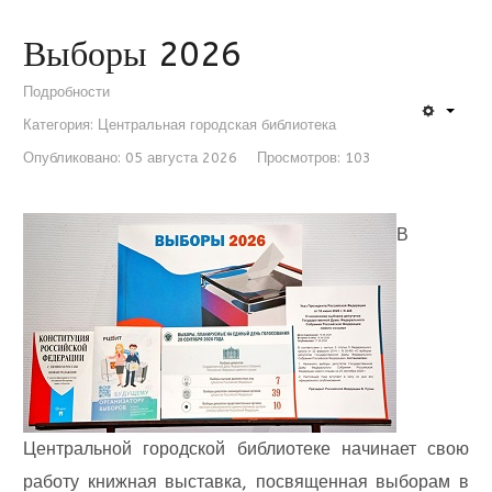
Выборы 2026
Подробности
Категория:
Центральная городская библиотека
Опубликовано: 05 августа 2026
Просмотров: 103
В
Центральной городской библиотеке начинает свою
работу книжная выставка, посвященная выборам в