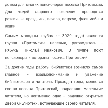
домом для многих пенсионеров поселка Притомский.
Для людей старшего поколения проводятся
различные праздники, вечера, встречи, флешмобы и
акции.
Самым молодым клубом (с 2020 года) является
группа «Притомские напевы», руководитель –
Рябуха Николай Иванович. В группе поют
пенсионеры и ветераны поселка Притомский.
За долгие годы работы библиотеки возникло самое
главное – взаимопонимание и уважение
библиотекаря и читателя. Проходят годы, меняется
состав поселка Притомский, подрастают маленькие
читатели, но неизменно одно – радушно открытые
двери библиотеки, встречающие своего читателя.