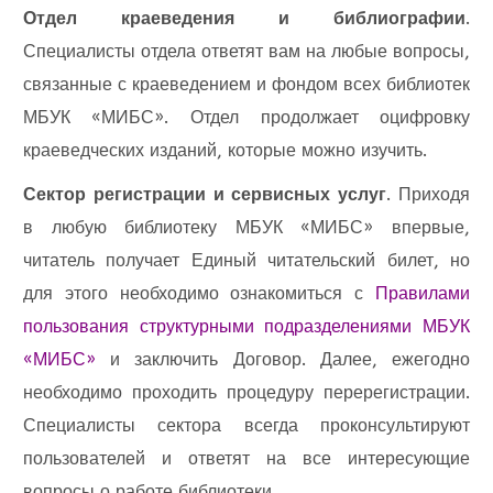
Отдел краеведения и библиографии
.
Специалисты отдела ответят вам на любые вопросы,
связанные с краеведением и фондом всех библиотек
МБУК «МИБС». Отдел продолжает оцифровку
краеведческих изданий, которые можно изучить.
Сектор регистрации и сервисных услуг
. Приходя
в любую библиотеку МБУК «МИБС» впервые,
читатель получает Единый читательский билет, но
для этого необходимо ознакомиться с
Правилами
пользования структурными подразделениями МБУК
«МИБС»
и заключить Договор. Далее, ежегодно
необходимо проходить процедуру перерегистрации.
Специалисты сектора всегда проконсультируют
пользователей и ответят на все интересующие
вопросы о работе библиотеки.