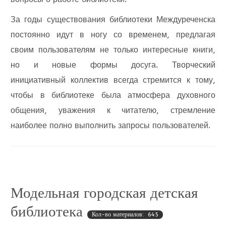
За годы существования библиотеки Междуреченска
постоянно идут в ногу со временем, предлагая
своим пользователям не только интересные книги,
но и новые формы досуга. Творческий
инициативный коллектив всегда стремится к тому,
чтобы в библиотеке была атмосфера духовного
общения, уважения к читателю, стремление
наиболее полно выполнить запросы пользователей.
Модельная городская детская
библиотека
Кол-во материалов: 645