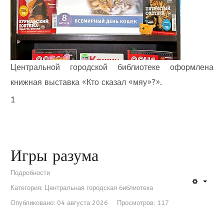
Центральной городской библиотеке оформлена
книжная выставка «Кто сказал «мяу»?».
1
Игры разума
Подробности
Категория:
Центральная городская библиотека
Опубликовано: 04 августа 2026
Просмотров: 117