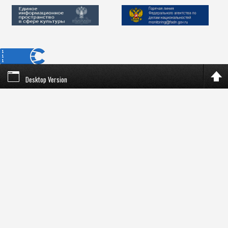
Desktop Version