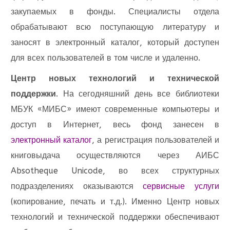
закупаемых в фонды. Специалисты отдела
обрабатывают всю поступающую литературу и
заносят в электронный каталог, который доступен
для всех пользователей в том числе и удаленно.
Центр новых технологий и технической
поддержки
. На сегодняшний день все библиотеки
МБУК «МИБС» имеют современные компьютеры и
доступ в Интернет, весь фонд занесен в
электронный каталог
, а регистрация пользователей и
книговыдача осуществляются через АИБС
Absotheque Unicode, во всех структурных
подразделениях оказываются
сервисные услуги
(копирование, печать и т.д.). Именно Центр новых
технологий и технической поддержки обеспечивают