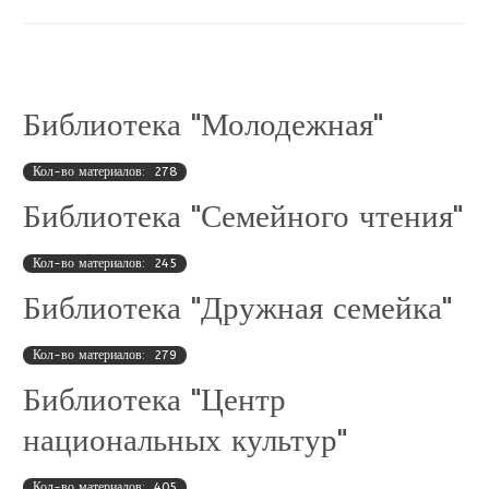
Библиотека "Молодежная"
Кол-во материалов: 278
Библиотека "Семейного чтения"
Кол-во материалов: 245
Библиотека "Дружная семейка"
Кол-во материалов: 279
Библиотека "Центр
национальных культур"
Кол-во материалов: 405