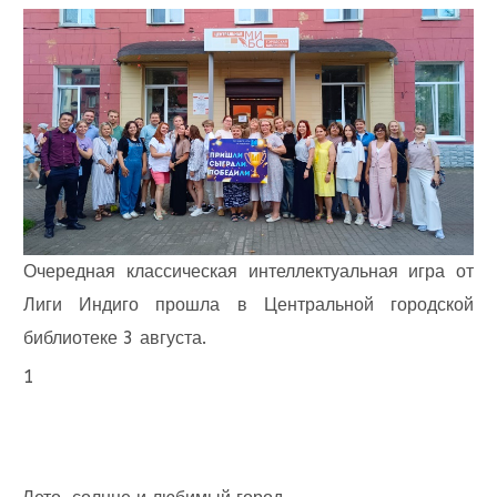
Очередная классическая интеллектуальная игра от
Лиги Индиго прошла в Центральной городской
библиотеке 3 августа.
1