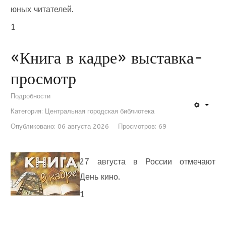
юных читателей.
1
«Книга в кадре» выставка-
просмотр
Подробности
Категория:
Центральная городская библиотека
Опубликовано: 06 августа 2026
Просмотров: 69
27 августа в России отмечают
День кино.
1