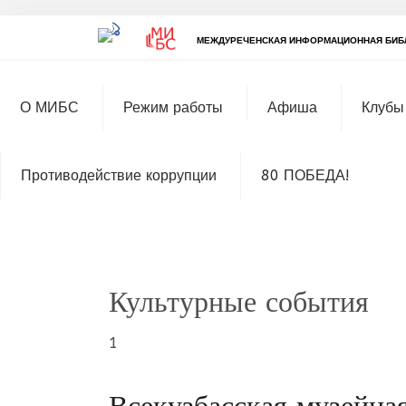
МЕЖДУРЕЧЕНСКАЯ ИНФОРМАЦИОННАЯ БИБ
О МИБС
Режим работы
Афиша
Клубы
Противодействие коррупции
80 ПОБЕДА!
Культурные события
1