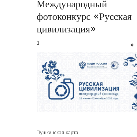
Международный
фотоконкурс «Русская
цивилизация»
1
Пушкинская карта