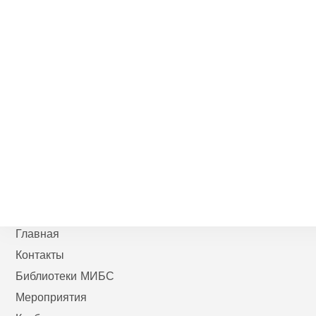
Главная
Контакты
Библиотеки МИБС
Мероприятия