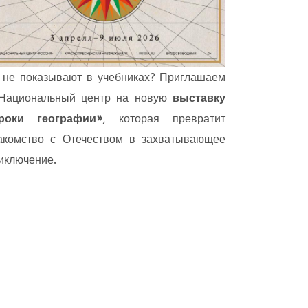
 не показывают в учебниках? Приглашаем
Национальный центр на новую
выставку
роки географии»
, которая превратит
акомство с Отечеством в захватывающее
иключение.