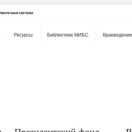
ЛИОТЕЧНАЯ СИСТЕМА
Ресурсы
Библиотеки МИБС
Краеведение