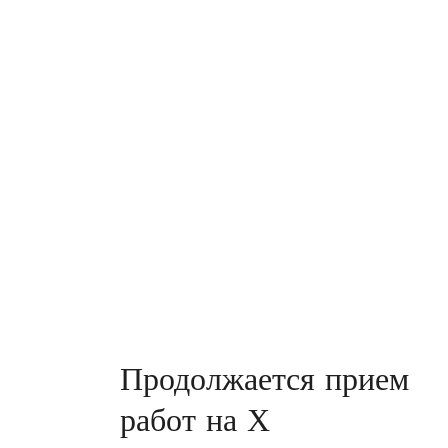
Продолжается прием
работ на Х