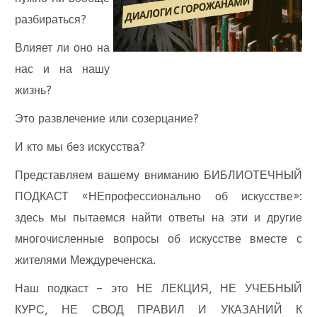
разбираться?
Влияет ли оно на
нас и на нашу
жизнь?
Это развлечение или созерцание?
И кто мы без искусства?
Представляем вашему вниманию БИБЛИОТЕЧНЫЙ
ПОДКАСТ «НЕпрофессионально об искусстве»:
здесь мы пытаемся найти ответы на эти и другие
многочисленные вопросы об искусстве вместе с
жителями Междуреченска.
Наш подкаст – это НЕ ЛЕКЦИЯ, НЕ УЧЕБНЫЙ
КУРС, НЕ СВОД ПРАВИЛ И УКАЗАНИЙ К