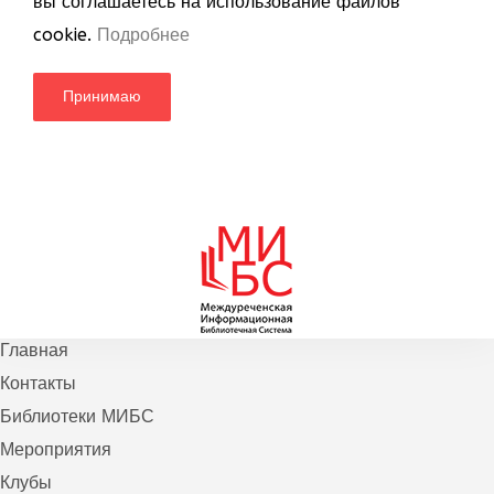
вы соглашаетесь на использование файлов
cookie.
Подробнее
Принимаю
Главная
Контакты
Библиотеки МИБС
Мероприятия
Клубы