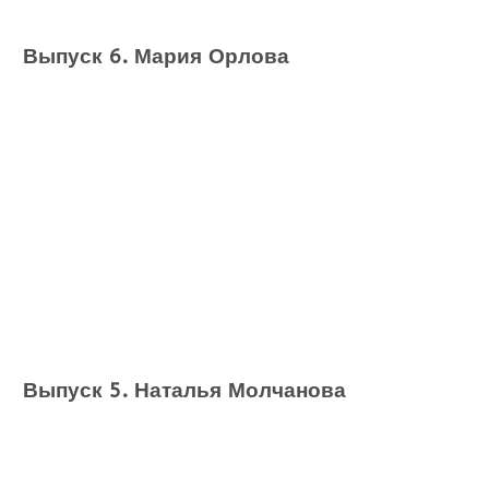
Выпуск 6. Мария Орлова
Выпуск 5. Наталья Молчанова