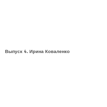
Выпуск 4. Ирина Коваленко