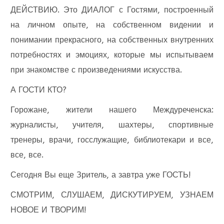
ДЕЙСТВИЮ. Это ДИАЛОГ с Гостями, построенный
на личном опыте, на собственном видении и
понимании прекрасного, на собственных внутренних
потребностях и эмоциях, которые мы испытываем
при знакомстве с произведениями искусства.
А ГОСТИ КТО?
Горожане, жители нашего Междуреченска:
журналисты, учителя, шахтеры, спортивные
тренеры, врачи, госслужащие, библиотекари и все,
все, все.
Сегодня Вы еще Зритель, а завтра уже ГОСТЬ!
СМОТРИМ, СЛУШАЕМ, ДИСКУТИРУЕМ, УЗНАЕМ
НОВОЕ И ТВОРИМ!