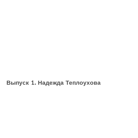
Выпуск 1. Надежда Теплоухова