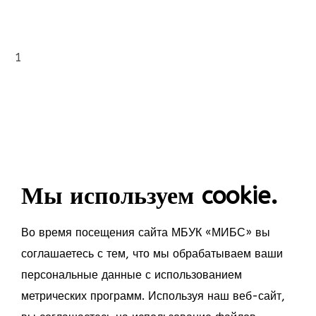
1
Мы используем cookie.
Во время посещения сайта МБУК «МИБС» вы
соглашаетесь с тем, что мы обрабатываем ваши
персональные данные с использованием
метрических программ. Используя наш веб-сайт,