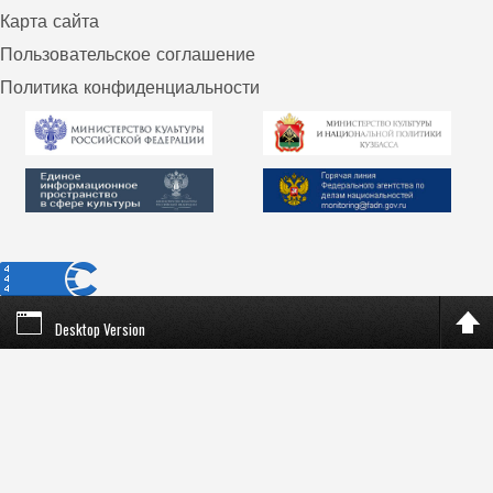
Карта сайта
Пользовательское соглашение
Политика конфиденциальности
Desktop Version