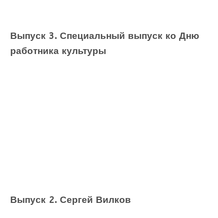
Выпуск 3. Специальный выпуск ко Дню
работника культуры
Выпуск 2. Сергей Вилков