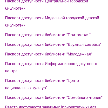
Паспорт доступности Центральной городской
библиотеки
Паспорт доступности Модельной городской детской
библиотеки
Паспорт доступности библиотеки "Притомская"
Паспорт доступности библиотеки "Дружная семейка"
Паспорт доступности библиотеки "Молодежная"
Паспорт доступности Информационно-досугового
центра
Паспорт доступности библиотеки "Центр
национальных культур"
Паспорт доступности библиотеки "Семейного чтения"
Реестр доступности значимых (приоритетных) для