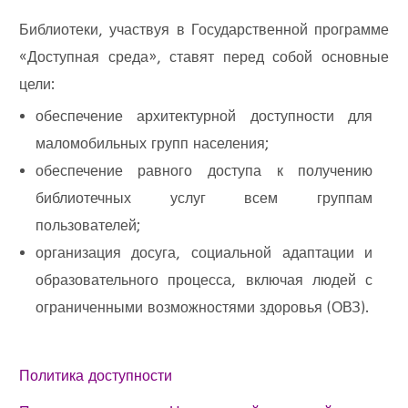
Библиотеки, участвуя в Государственной программе
«Доступная среда», ставят перед собой основные
цели:
обеспечение архитектурной доступности для
маломобильных групп населения;
обеспечение равного доступа к получению
библиотечных услуг всем группам
пользователей;
организация досуга, социальной адаптации и
образовательного процесса, включая людей с
ограниченными возможностями здоровья (ОВЗ).
Политика доступности