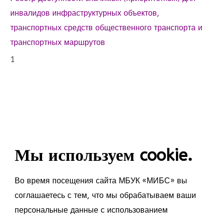
инвалидов инфраструктурных объектов,
транспортных средств общественного транспорта и
транспортных маршрутов
1
Мы используем cookie.
Во время посещения сайта МБУК «МИБС» вы
соглашаетесь с тем, что мы обрабатываем ваши
персональные данные с использованием