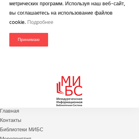
метрических программ. Используя наш веб-сайт,
вы соглашаетесь на использование файлов
cookie.
Подробнее
Принимаю
Главная
Контакты
Библиотеки МИБС
Мероприятия