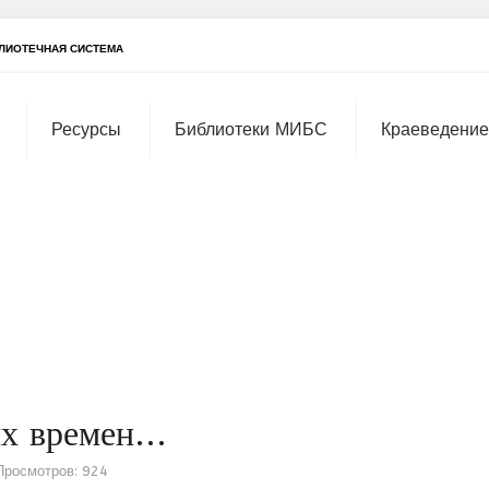
ЛИОТЕЧНАЯ СИСТЕМА
Ресурсы
Библиотеки МИБС
Краеведение
х времен...
Просмотров: 924