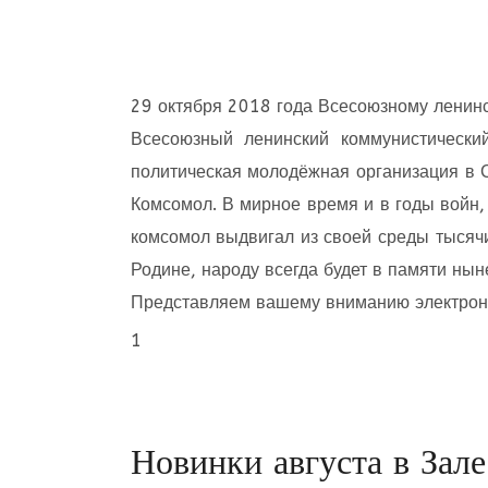
29 октября 2018 года Всесоюзному ленин
Всесоюзный ленинский коммунистическ
политическая молодёжная организация в 
Комсомол. В мирное время и в годы войн,
комсомол выдвигал из своей среды тысяч
Родине, народу всегда будет в памяти ны
Представляем вашему вниманию электронн
1
Новинки августа в Зале