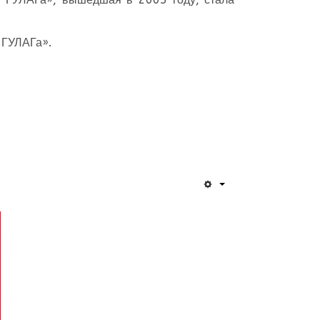
 ГУЛАГа».