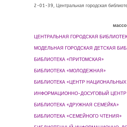
2-01-39, Центральная городская библиот
массо
ЦЕНТРАЛЬНАЯ ГОРОДСКАЯ БИБЛИОТЕ
МОДЕЛЬНАЯ ГОРОДСКАЯ ДЕТСКАЯ БИ
БИБЛИОТЕКА «ПРИТОМСКАЯ»
БИБЛИОТЕКА «МОЛОДЕЖНАЯ»
БИБЛИОТЕКА «ЦЕНТР НАЦИОНАЛЬНЫХ 
ИНФОРМАЦИОННО-ДОСУГОВЫЙ ЦЕНТР
БИБЛИОТЕКА «ДРУЖНАЯ СЕМЕЙКА»
БИБЛИОТЕКА «СЕМЕЙНОГО ЧТЕНИЯ»