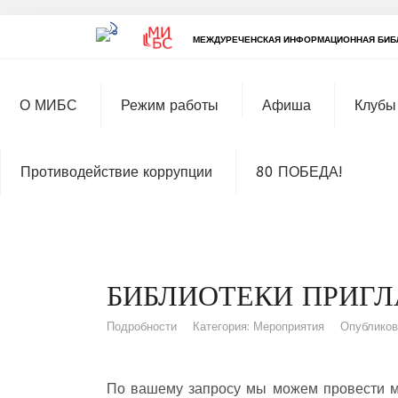
МЕЖДУРЕЧЕНСКАЯ ИНФОРМАЦИОННАЯ БИБ
О МИБС
Режим работы
Афиша
Клубы
Противодействие коррупции
80 ПОБЕДА!
БИБЛИОТЕКИ ПРИГ
Подробности
Категория:
Мероприятия
Опубликов
По вашему запросу мы можем провести 