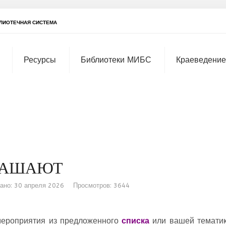
ЛИОТЕЧНАЯ СИСТЕМА
Ресурсы
Библиотеки МИБС
Краеведение
ЛАШАЮТ
ано: 30 апреля 2026
Просмотров: 3644
мероприятия из предложенного
списка
или вашей тематик