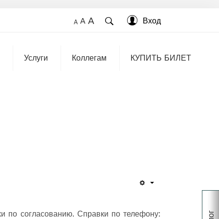
A
Вход
A
A
Услуги
Коллегам
КУПИТЬ БИЛЕТ
и по согласованию. Справки по телефону: