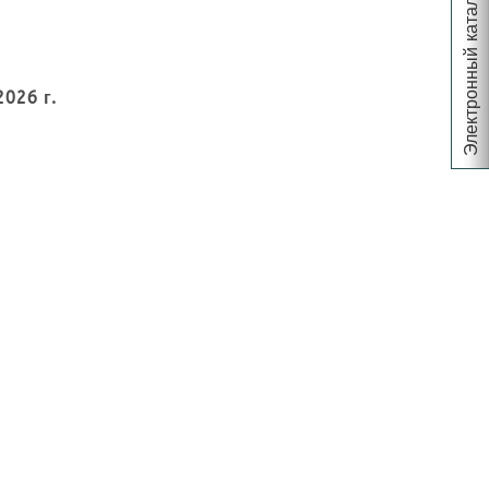
Электронный каталог
2026 г.