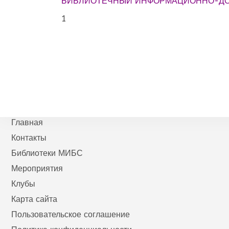
БИБЛИОТЕЧНЫЙ ИНФОРМАЦИОННО-ДО
1
Главная
Контакты
Библиотеки МИБС
Мероприятия
Клубы
Карта сайта
Пользовательское соглашение