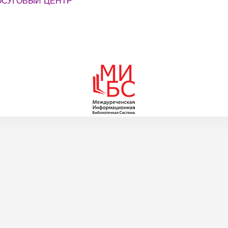
СУГОВЫЙ ЦЕНТР