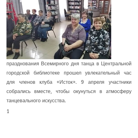
празднования Всемирного дня танца в Центральной
городской библиотеке прошел увлекательный час
для членов клуба «Исток». 9 апреля участники
собрались вместе, чтобы окунуться в атмосферу
танцевального искусства.
1