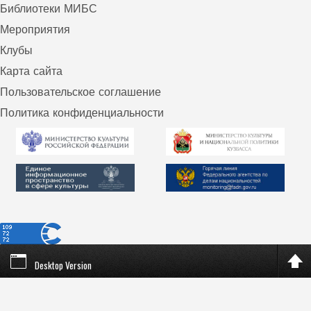
Библиотеки МИБС
Мероприятия
Клубы
Карта сайта
Пользовательское соглашение
Политика конфиденциальности
Desktop Version