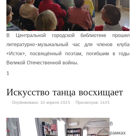
В Центральной городской библиотеке прошел
литературно-музыкальный час для членов клуба
«Исток», посвящённый поэтам, погибшим в годы
Великой Отечественной войны.
1
Искусство танца восхищает
Опубликовано: 10 апреля 2025
Просмотров: 1435
В
рамках