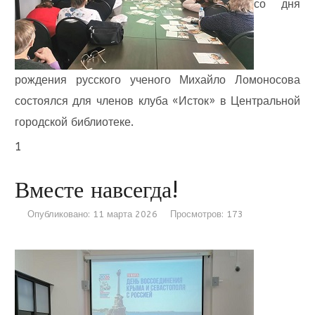
со дня
рождения русского ученого Михайло Ломоносова
состоялся для членов клуба «Исток» в Центральной
городской библиотеке.
1
Вместе навсегда!
Опубликовано: 11 марта 2026
Просмотров: 173