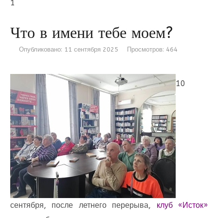
1
Что в имени тебе моем?
Опубликовано: 11 сентября 2025
Просмотров: 464
10
сентября, после летнего перерыва,
клуб «Исток»