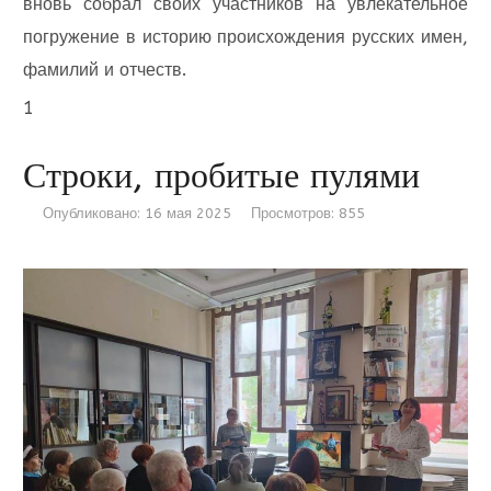
вновь собрал своих участников на увлекательное
погружение в историю происхождения русских имен,
фамилий и отчеств.
1
Строки, пробитые пулями
Опубликовано: 16 мая 2025
Просмотров: 855