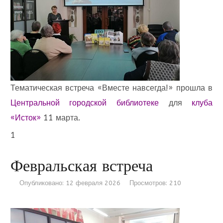
Тематическая встреча «Вместе навсегда!» прошла в
Центральной городской библиотеке
для
клуба
«Исток»
11 марта.
1
Февральская встреча
Опубликовано: 12 февраля 2026
Просмотров: 210