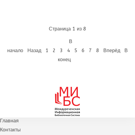
Страница 1 из 8
В
начало
Назад
1
2
3
4
5
6
7
8
Вперёд
В
конец
Главная
Контакты