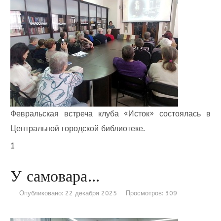
Февральская встреча клуба «Исток» состоялась в
Центральной городской библиотеке.
1
У самовара…
Опубликовано: 22 декабря 2025
Просмотров: 309