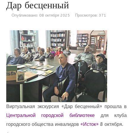
Дар бесценный
Опубликовано: 08 октября 2025
Просмотров: 371
Виртуальная экскурсия «Дар бесценный» прошла в
Центральной городской библиотеке
для клуба
городского общества инвалидов
«Исток»
8 октября.