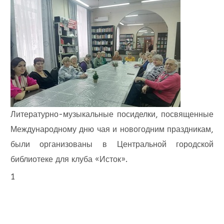
Литературно-музыкальные посиделки, посвященные
Международному дню чая и новогодним праздникам,
были организованы в Центральной городской
библиотеке для клуба «Исток».
1