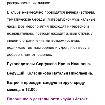
раскрывается их личность.
В клубе ежемесячно проводятся вечера-встречи,
тематические беседы, литературно-музыкальные
часы. Все мероприятия проходят интересно и
познавательно, поэтому находят живой отклик у
людей с ограниченными возможностями,
поднимают им настроение и укрепляют веру в
доброе к ним отношение.
Руководитель: Сергушева Ирина Ивановна.
Ведущий: Колесникова Наталья Николаевна.
Встречи проходят каждую вторую среду
месяца в 12:00.
Положение о деятельности клуба «Исток»