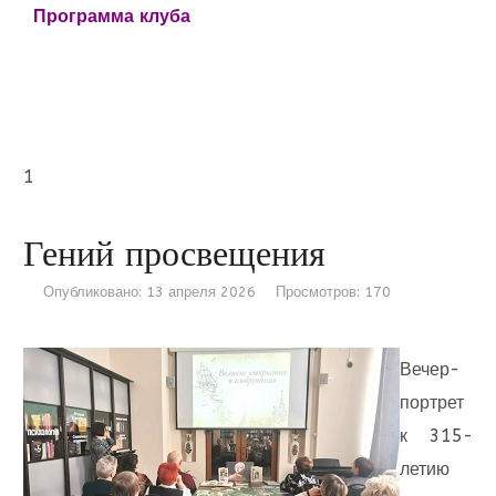
Программа клуба
1
Гений просвещения
Опубликовано: 13 апреля 2026
Просмотров: 170
Вечер-
портрет
к 315-
летию