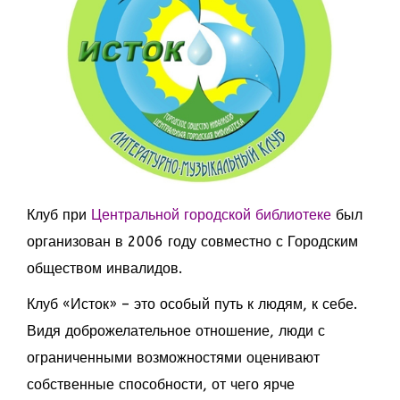
Клуб при
Центральной городской библиотеке
был
организован в 2006 году совместно с Городским
обществом инвалидов.
Клуб «Исток» – это особый путь к людям, к себе.
Видя доброжелательное отношение, люди с
ограниченными возможностями оценивают
собственные способности, от чего ярче