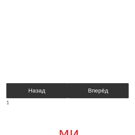
Назад
Вперёд
1