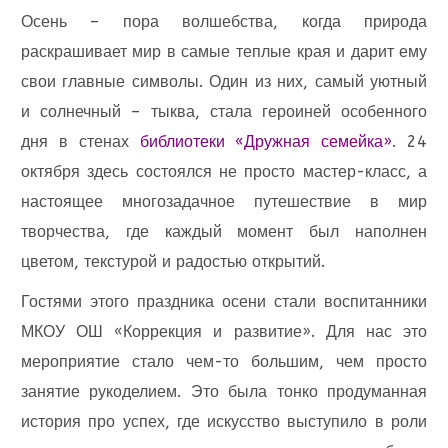
Осень – пора волшебства, когда природа
раскрашивает мир в самые теплые края и дарит ему
свои главные символы. Один из них, самый уютный
и солнечный – тыква, стала героиней особенного
дня в стенах
библиотеки «Дружная семейка»
. 24
октября здесь состоялся не просто мастер-класс, а
настоящее многозадачное путешествие в мир
творчества, где каждый момент был наполнен
цветом, текстурой и радостью открытий.
Гостями этого праздника осени стали воспитанники
МКОУ ОШ «Коррекция и развитие». Для нас это
мероприятие стало чем-то большим, чем просто
занятие рукоделием. Это была тонко продуманная
история про успех, где искусство выступило в роли