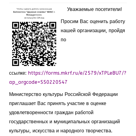
Уважаемые посетители!
Просим Вас оценить работу
нашей организации, пройдя
по
ссылке:
https://forms.mkrf.ru/e/2579/xTPLeBU7/?
ap_orgcode=550220547
Министерство культуры Российской Федерации
приглашает Вас принять участие в оценке
удовлетворенности граждан работой
государственных и муниципальных организаций
культуры, искусства и народного творчества.