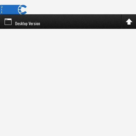
Desktop Version