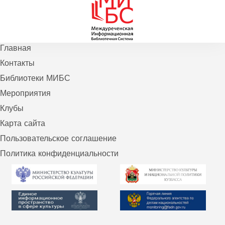
Главная
Контакты
Библиотеки МИБС
Мероприятия
Клубы
Карта сайта
Пользовательское соглашение
Политика конфиденциальности