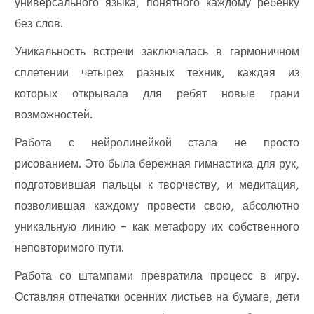
универсального языка, понятного каждому ребенку
без слов.
Уникальность встречи заключалась в гармоничном
сплетении четырех разных техник, каждая из
которых открывала для ребят новые грани
возможностей.
Работа с нейролинейкой стала не просто
рисованием. Это была бережная гимнастика для рук,
подготовившая пальцы к творчеству, и медитация,
позволившая каждому провести свою, абсолютно
уникальную линию – как метафору их собственного
неповторимого пути.
Работа со штампами превратила процесс в игру.
Оставляя отпечатки осенних листьев на бумаге, дети