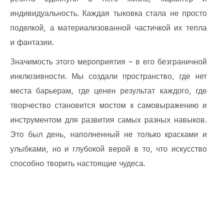
индивидуальность. Каждая тыковка стала не просто
поделкой, а материализованной частичкой их тепла
и фантазии.
Значимость этого мероприятия – в его безграничной
инклюзивности. Мы создали пространство, где нет
места барьерам, где ценен результат каждого, где
творчество становится мостом к самовыражению и
инструментом для развития самых разных навыков.
Это был день, наполненный не только красками и
улыбками, но и глубокой верой в то, что искусство
способно творить настоящие чудеса.