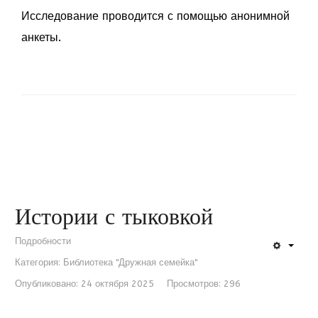
Исследование проводится с помощью анонимной
анкеты.
Истории с тыковкой
Подробности
Категория:
Библиотека "Дружная семейка"
Опубликовано: 24 октября 2025
Просмотров: 296