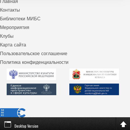
Главная
Контакты
Библиотеки МИБС
Мероприятия
Клубы
Карта сайта
Пользовательское соглашение
Политика конфиденциальности
Desktop Version