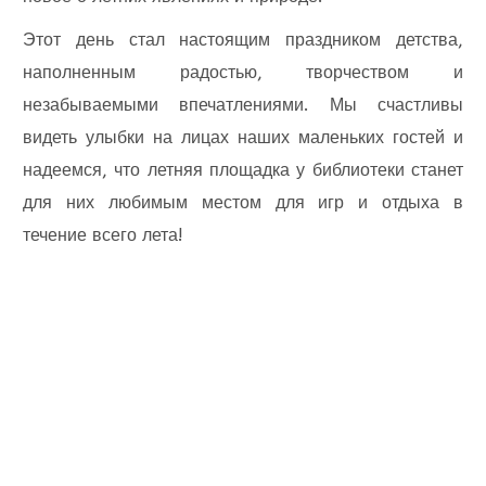
Этот день стал настоящим праздником детства,
наполненным радостью, творчеством и
незабываемыми впечатлениями. Мы счастливы
видеть улыбки на лицах наших маленьких гостей и
надеемся, что летняя площадка у библиотеки станет
для них любимым местом для игр и отдыха в
течение всего лета!