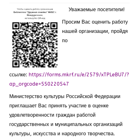
Уважаемые посетители!
Просим Вас оценить работу
нашей организации, пройдя
по
ссылке:
https://forms.mkrf.ru/e/2579/xTPLeBU7/?
ap_orgcode=550220547
Министерство культуры Российской Федерации
приглашает Вас принять участие в оценке
удовлетворенности граждан работой
государственных и муниципальных организаций
культуры, искусства и народного творчества.