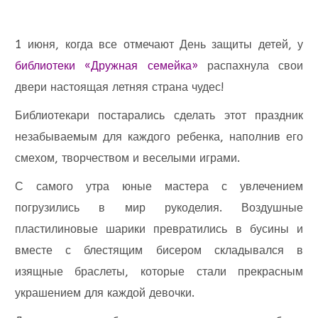
1 июня, когда все отмечают День защиты детей, у
библиотеки «Дружная семейка»
распахнула свои
двери настоящая летняя страна чудес!
Библиотекари постарались сделать этот праздник
незабываемым для каждого ребенка, наполнив его
смехом, творчеством и веселыми играми.
С самого утра юные мастера с увлечением
погрузились в мир рукоделия. Воздушные
пластилиновые шарики превратились в бусины и
вместе с блестящим бисером складывался в
изящные браслеты, которые стали прекрасным
украшением для каждой девочки.