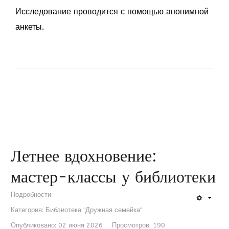
Исследование проводится с помощью анонимной
анкеты.
Летнее вдохновение:
мастер-классы у библиотеки
Подробности
Категория:
Библиотека "Дружная семейка"
Опубликовано: 02 июня 2026
Просмотров: 190