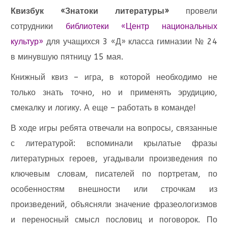
Квизбук «Знатоки литературы»
провели
сотрудники
библиотеки «Центр национальных
культур»
для учащихся 3 «Д» класса гимназии № 24
в минувшую пятницу 15 мая.
Книжный квиз – игра, в которой необходимо не
только знать точно, но и применять эрудицию,
смекалку и логику. А еще – работать в команде!
В ходе игры ребята отвечали на вопросы, связанные
с литературой: вспоминали крылатые фразы
литературных героев, угадывали произведения по
ключевым словам, писателей по портретам, по
особенностям внешности или строчкам из
произведений, объясняли значение фразеологизмов
и переносный смысл пословиц и поговорок. По