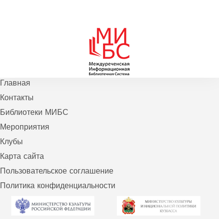
Главная
Контакты
Библиотеки МИБС
Мероприятия
Клубы
Карта сайта
Пользовательское соглашение
Политика конфиденциальности