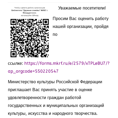
Уважаемые посетители!
Просим Вас оценить работу
нашей организации, пройдя
по
ссылке:
https://forms.mkrf.ru/e/2579/xTPLeBU7/?
ap_orgcode=550220547
Министерство культуры Российской Федерации
приглашает Вас принять участие в оценке
удовлетворенности граждан работой
государственных и муниципальных организаций
культуры, искусства и народного творчества.