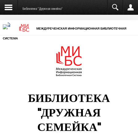
Библиотека "Дружная семейка"
МЕЖДУРЕЧЕНСКАЯ ИНФОРМАЦИОННАЯ БИБЛИОТЕЧНАЯ
СИСТЕМА
БИБЛИОТЕКА
"ДРУЖНАЯ
СЕМЕЙКА"