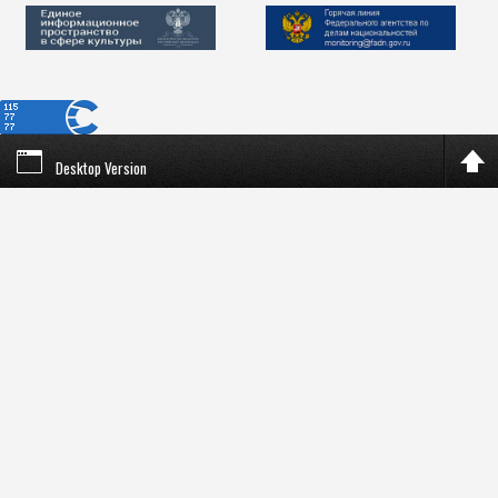
Desktop Version