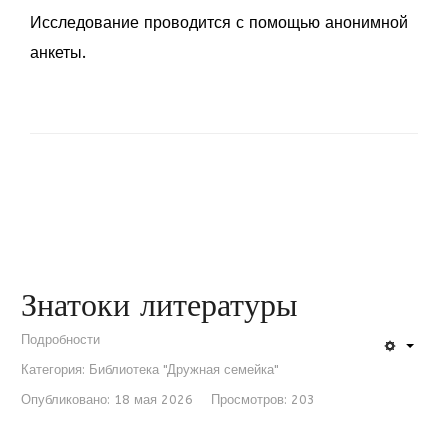
Исследование проводится с помощью анонимной
анкеты.
Знатоки литературы
Подробности
Категория:
Библиотека "Дружная семейка"
Опубликовано: 18 мая 2026
Просмотров: 203