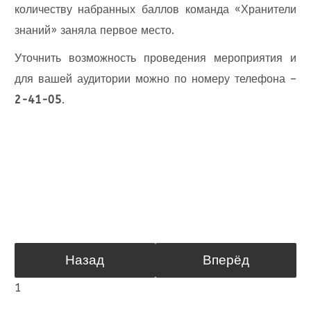
количеству набранных баллов команда «Хранители
знаний» заняла первое место.
Уточнить возможность проведения мероприятия и
для вашей аудитории можно по номеру телефона –
2-41-05
.
Назад
Вперёд
1