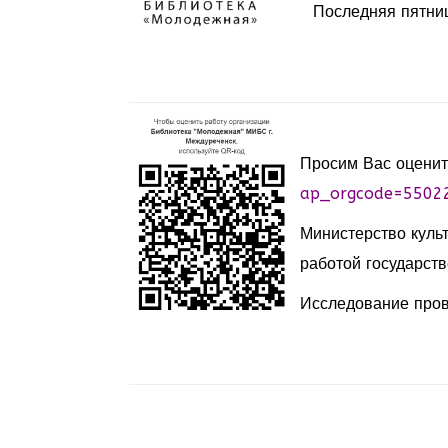
Последняя пятни
Просим Вас оценит
ap_orgcode=5502
Министерство куль
работой государств
Исследование пров