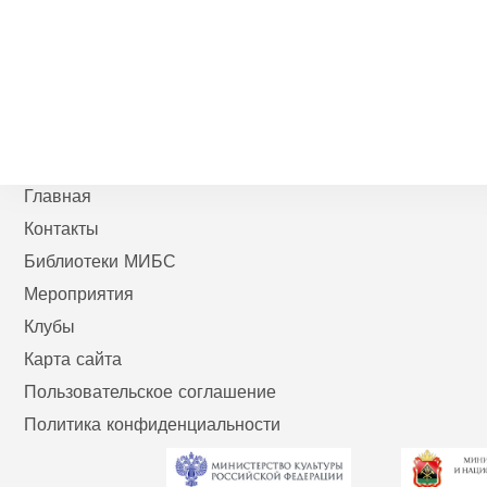
Главная
Контакты
Библиотеки МИБС
Мероприятия
Клубы
Карта сайта
Пользовательское соглашение
Политика конфиденциальности