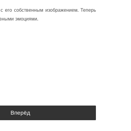
 с его собственным изображением. Теперь
ивными эмоциями.
Вперёд