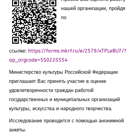
нашей организации, пройдя
по
ссылке:
https://forms.mkrf.ru/e/2579/xTPLeBU7/?
ap_orgcode=550220554
Министерство культуры Российской Федерации
приглашает Вас принять участие в оценке
удовлетворенности граждан работой
государственных и муниципальных организаций
культуры, искусства и народного творчества.
Исследование проводится с помощью анонимной
анкеты.