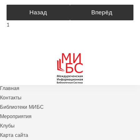
Назад
Вперёд
1
Главная
Контакты
Библиотеки МИБС
Мероприятия
Клубы
Карта сайта