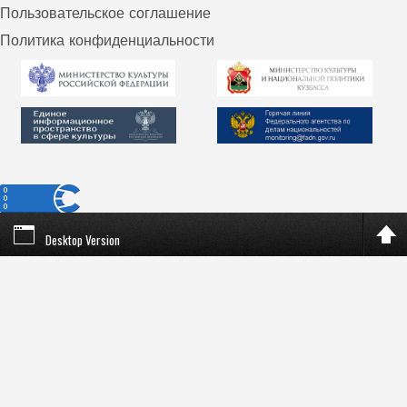
Пользовательское соглашение
Политика конфиденциальности
Desktop Version