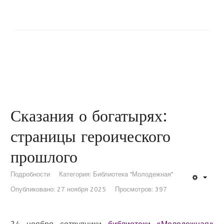
Сказания о богатырях:
страницы героического
прошлого
Подробности
Категория:
Библиотека "Молодежная"
Опубликовано: 27 ноября 2025
Просмотров: 397