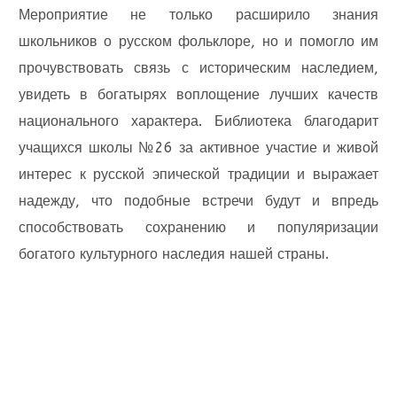
Мероприятие не только расширило знания
школьников о русском фольклоре, но и помогло им
прочувствовать связь с историческим наследием,
увидеть в богатырях воплощение лучших качеств
национального характера. Библиотека благодарит
учащихся школы №26 за активное участие и живой
интерес к русской эпической традиции и выражает
надежду, что подобные встречи будут и впредь
способствовать сохранению и популяризации
богатого культурного наследия нашей страны.