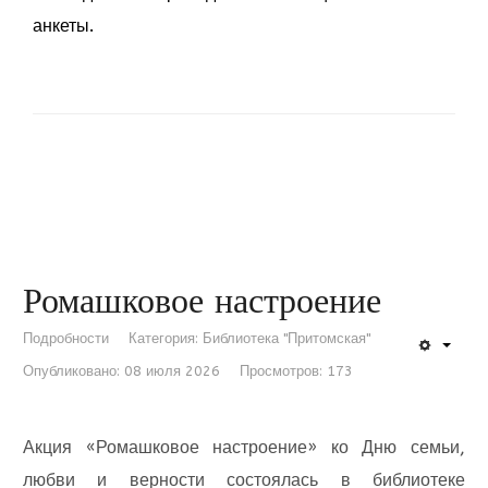
анкеты.
Ромашковое настроение
Подробности
Категория:
Библиотека "Притомская"
Опубликовано: 08 июля 2026
Просмотров: 173
Акция «Ромашковое настроение» ко Дню семьи,
любви и верности состоялась в библиотеке