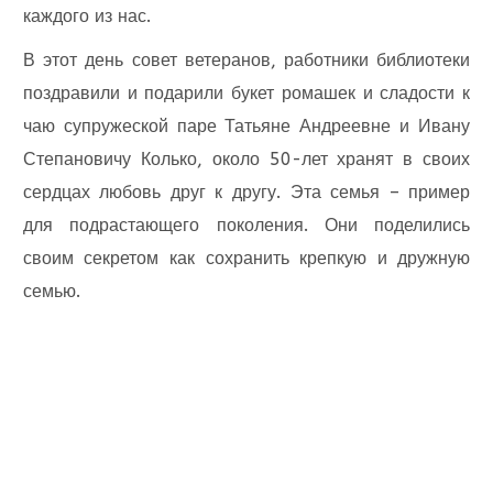
каждого из нас.
В этот день совет ветеранов, работники библиотеки
поздравили и подарили букет ромашек и сладости к
чаю супружеской паре Татьяне Андреевне и Ивану
Степановичу Колько, около 50-лет хранят в своих
сердцах любовь друг к другу. Эта семья – пример
для подрастающего поколения. Они поделились
своим секретом как сохранить крепкую и дружную
семью.