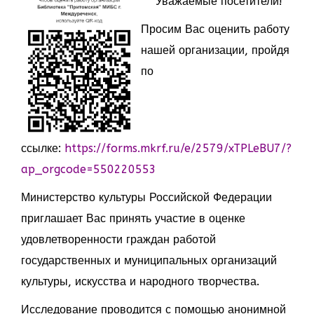
Уважаемые посетители!
Просим Вас оценить работу
нашей организации, пройдя
по
ссылке:
https://forms.mkrf.ru/e/2579/xTPLeBU7/?
ap_orgcode=550220553
Министерство культуры Российской Федерации
приглашает Вас принять участие в оценке
удовлетворенности граждан работой
государственных и муниципальных организаций
культуры, искусства и народного творчества.
Исследование проводится с помощью анонимной