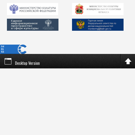
Desktop Version