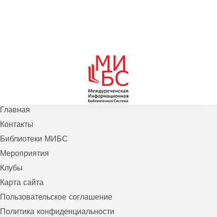
Главная
Контакты
Библиотеки МИБС
Мероприятия
Клубы
Карта сайта
Пользовательское соглашение
Политика конфиденциальности