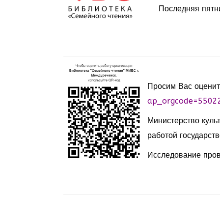
Последняя пятн
Просим Вас оценит
ap_orgcode=5502
Министерство куль
работой государств
Исследование пров