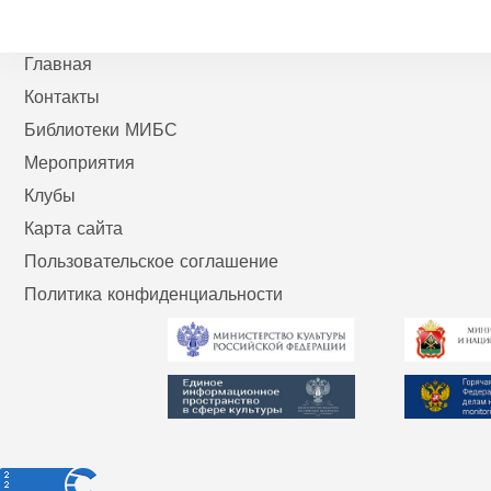
Главная
Контакты
Библиотеки МИБС
Мероприятия
Клубы
Карта сайта
Пользовательское соглашение
Политика конфиденциальности