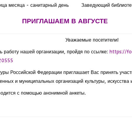
ица месяца - санитарный день
Заведующий библиоте
ПРИГЛАШАЕМ В АВГУСТЕ
Уважаемые посетители!
ь работу нашей организации, пройдя по ссылке:
https://f
20555
туры Российской Федерации приглашает Вас принять участ
енных и муниципальных организаций культуры, искусства и
одится с помощью анонимной анкеты.