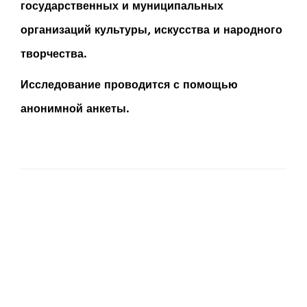
государственных и муниципальных
организаций культуры, искусства и народного
творчества.
Исследование проводится с помощью
анонимной анкеты.