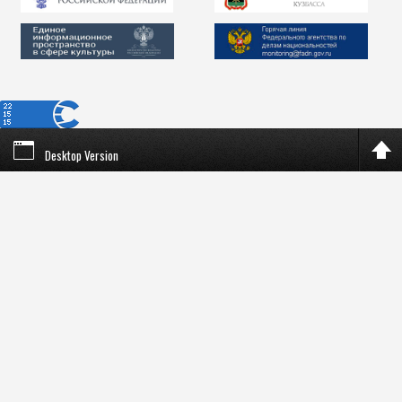
Desktop Version