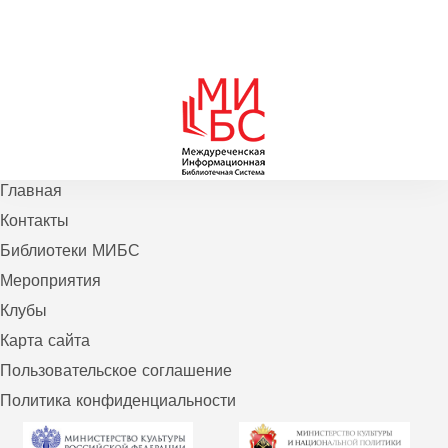
Главная
Контакты
Библиотеки МИБС
Мероприятия
Клубы
Карта сайта
Пользовательское соглашение
Политика конфиденциальности