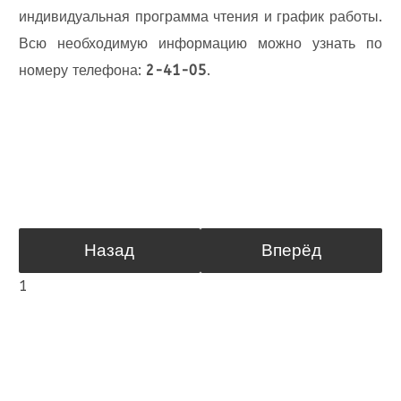
индивидуальная программа чтения и график работы.
Всю необходимую информацию можно узнать по
номеру телефона:
2-41-05
.
Назад
Вперёд
1