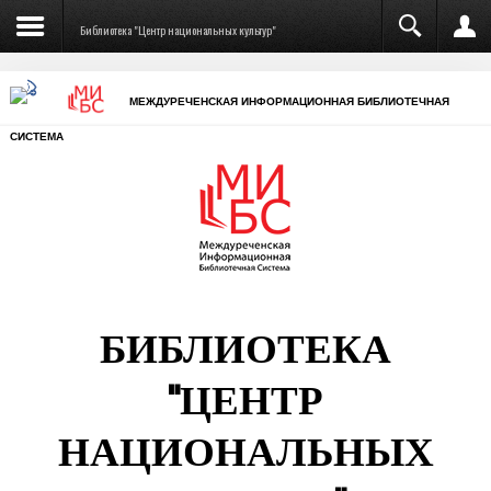
Библиотека "Центр национальных культур"
МЕЖДУРЕЧЕНСКАЯ ИНФОРМАЦИОННАЯ БИБЛИОТЕЧНАЯ
СИСТЕМА
БИБЛИОТЕКА
"ЦЕНТР
НАЦИОНАЛЬНЫХ