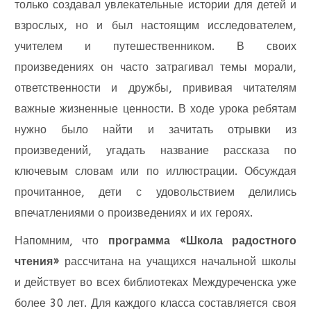
только создавал увлекательные истории для детей и
взрослых, но и был настоящим исследователем,
учителем и путешественником. В своих
произведениях он часто затрагивал темы морали,
ответственности и дружбы, прививая читателям
важные жизненные ценности. В ходе урока ребятам
нужно было найти и зачитать отрывки из
произведений, угадать название рассказа по
ключевым словам или по иллюстрации. Обсуждая
прочитанное, дети с удовольствием делились
впечатлениями о произведениях и их героях.
Напомним, что
программа «Школа радостного
чтения»
рассчитана на учащихся начальной школы
и действует во всех библиотеках Междуреченска уже
более 30 лет. Для каждого класса составляется своя