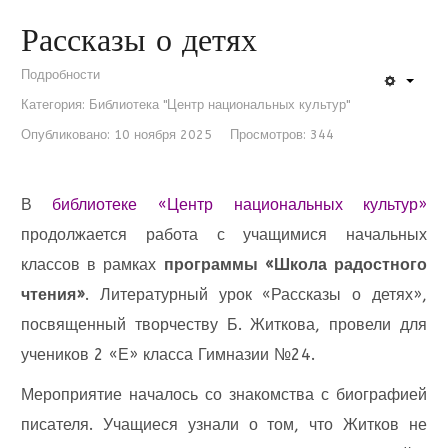
Рассказы о детях
Подробности
Категория:
Библиотека "Центр национальных культур"
Опубликовано: 10 ноября 2025
Просмотров: 344
В
библиотеке «Центр национальных культур»
продолжается работа с учащимися начальных
классов в рамках
программы «Школа радостного
чтения»
. Литературный урок «Рассказы о детях»,
посвященный творчеству Б. Житкова, провели для
учеников 2 «Е» класса Гимназии №24.
Мероприятие началось со знакомства с биографией
писателя. Учащиеся узнали о том, что Житков не