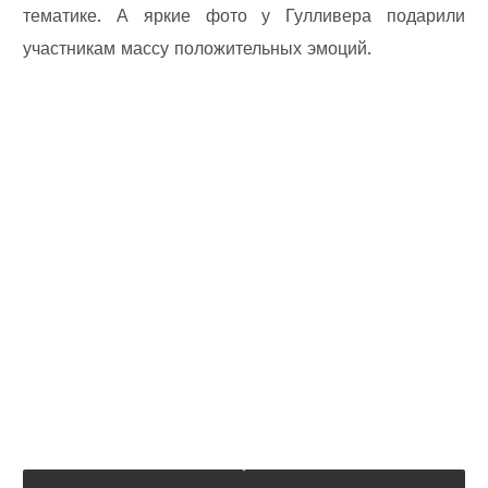
тематике. А яркие фото у Гулливера подарили
участникам массу положительных эмоций.