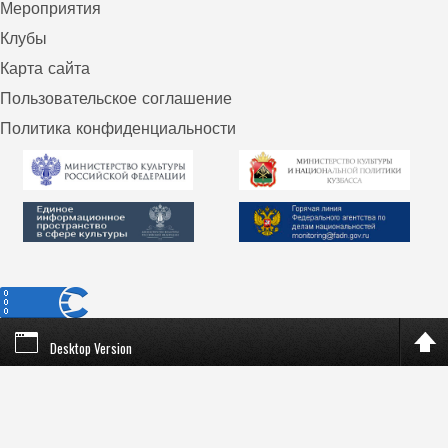
Мероприятия
Клубы
Карта сайта
Пользовательское соглашение
Политика конфиденциальности
Desktop Version