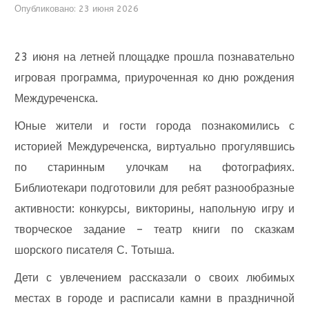
Опубликовано: 23 июня 2026
23 июня на летней площадке прошла познавательно
игровая программа, приуроченная ко дню рождения
Междуреченска.
Юные жители и гости города познакомились с
историей Междуреченска, виртуально прогулявшись
по старинным улочкам на фотографиях.
Библиотекари подготовили для ребят разнообразные
активности: конкурсы, викторины, напольную игру и
творческое задание – театр книги по сказкам
шорского писателя С. Тотыша.
Дети с увлечением рассказали о своих любимых
местах в городе и расписали камни в праздничной