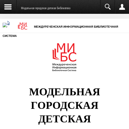
Модельная городская детская библиотека
МЕЖДУРЕЧЕНСКАЯ ИНФОРМАЦИОННАЯ БИБЛИОТЕЧНАЯ
СИСТЕМА
МОДЕЛЬНАЯ
ГОРОДСКАЯ
ДЕТСКАЯ