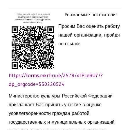
Уважаемые посетители!
Просим Вас оценить работу
нашей организации, пройдя
по ссылке:
https://forms.mkrf.ru/e/2579/xTPLeBU7/?
ap_orgcode=550220524
Министерство культуры Российской Федерации
приглашает Вас принять участие в оценке
удовлетворенности граждан работой
государственных и муниципальных организаций