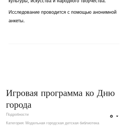
культуры, искусства и народного творчества.
Исследование проводится с помощью анонимной
анкеты.
Игровая программа ко Дню
города
Подробности
Категория:
Модельная городская детская библиотека