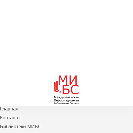
Главная
Контакты
Библиотеки МИБС