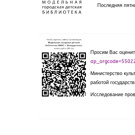
Последняя пятн
Просим Вас оценит
ap_orgcode=5502
Министерство куль
работой государств
Исследование пров