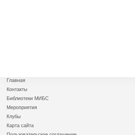
Главная
Контакты
Библиотеки МИБС
Мероприятия
Клубы
Карта сайта
Пользовательское соглашение