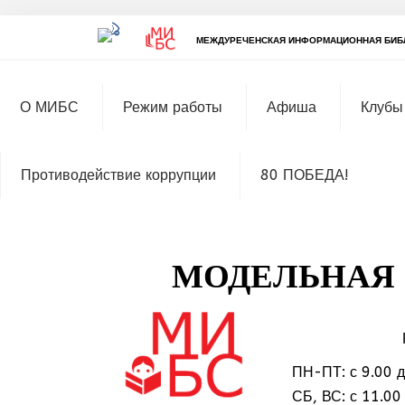
МЕЖДУРЕЧЕНСКАЯ ИНФОРМАЦИОННАЯ БИБ
О МИБС
Режим работы
Афиша
Клубы
Противодействие коррупции
80 ПОБЕДА!
МОДЕЛЬНАЯ 
ПН-ПТ: с 9.00 д
МММ
СБ, ВС: с 11.00