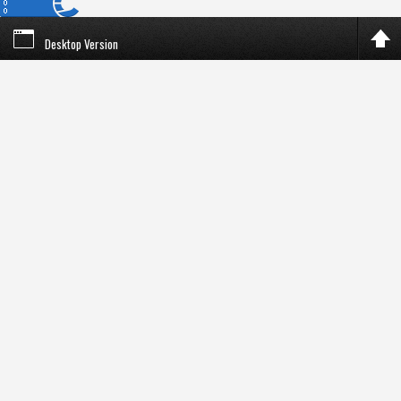
Desktop Version