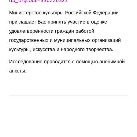
ap_orgcode=550220523
Министерство культуры Российской Федерации
приглашает Вас принять участие в оценке
удовлетворенности граждан работой
государственных и муниципальных организаций
культуры, искусства и народного творчества.
Исследование проводится с помощью анонимной
анкеты.