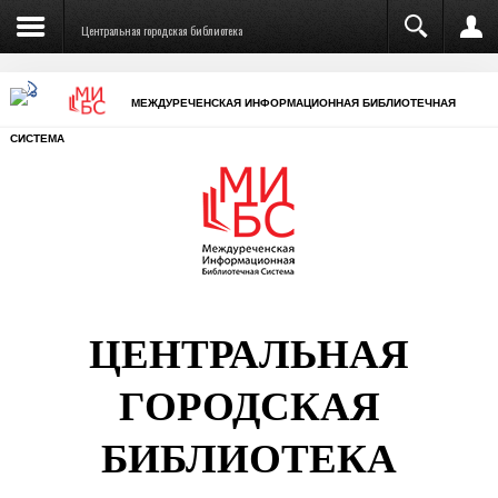
Центральная городская библиотека
МЕЖДУРЕЧЕНСКАЯ ИНФОРМАЦИОННАЯ БИБЛИОТЕЧНАЯ
СИСТЕМА
ЦЕНТРАЛЬНАЯ
ГОРОДСКАЯ
БИБЛИОТЕКА