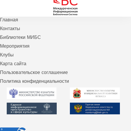
Главная
Контакты
Библиотеки МИБС
Мероприятия
Клубы
Карта сайта
Пользовательское соглашение
Политика конфиденциальности