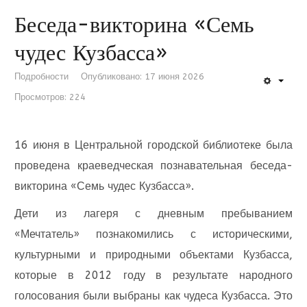
Беседа-викторина «Семь
чудес Кузбасса»
Подробности
Опубликовано: 17 июня 2026
Просмотров: 224
16 июня в Центральной городской библиотеке была
проведена краеведческая познавательная беседа-
викторина «Семь чудес Кузбасса».
Дети из лагеря с дневным пребыванием
«Мечтатель» познакомились с историческими,
культурными и природными объектами Кузбасса,
которые в 2012 году в результате народного
голосования были выбраны как чудеса Кузбасса. Это