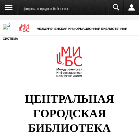
Центральная городская библиотека
МЕЖДУРЕЧЕНСКАЯ ИНФОРМАЦИОННАЯ БИБЛИОТЕЧНАЯ
СИСТЕМА
ЦЕНТРАЛЬНАЯ
ГОРОДСКАЯ
БИБЛИОТЕКА