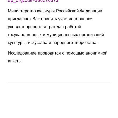
ap_orgcode=550220523
Министерство культуры Российской Федерации
приглашает Вас принять участие в оценке
удовлетворенности граждан работой
государственных и муниципальных организаций
культуры, искусства и народного творчества.
Исследование проводится с помощью анонимной
анкеты.