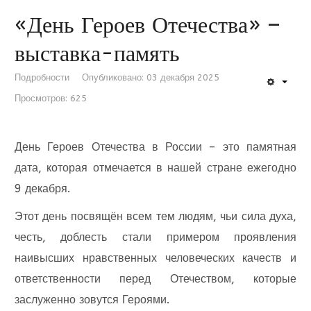
«День Героев Отечества» –
выставка-память
Подробности
Опубликовано: 03 декабря 2025
Просмотров: 625
День Героев Отечества в России – это памятная
дата, которая отмечается в нашей стране ежегодно
9 декабря.
Этот день посвящён всем тем людям, чьи сила духа,
честь, доблесть стали примером проявления
наивысших нравственных человеческих качеств и
ответственности перед Отечеством, которые
заслуженно зовутся Героями.