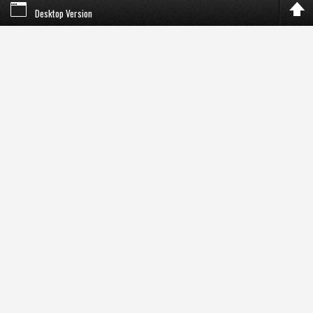
Desktop Version