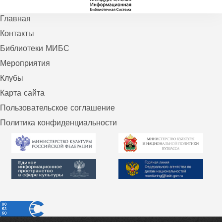
Главная
Контакты
Библиотеки МИБС
Мероприятия
Клубы
Карта сайта
Пользовательское соглашение
Политика конфиденциальности