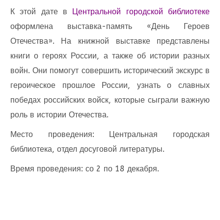
К этой дате в
Центральной городской библиотеке
оформлена выставка-память «День Героев
Отечества». На книжной выставке представлены
книги о героях России, а также об истории разных
войн. Они помогут совершить исторический экскурс в
героическое прошлое России, узнать о славных
победах российских войск, которые сыграли важную
роль в истории Отечества.
Место проведения: Центральная городская
библиотека, отдел досуговой литературы.
Время проведения: со 2 по 18 декабря.