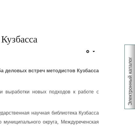
 Кузбасса
Электронный каталог
ба деловых встреч методистов Кузбасса
и выработки новых подходов к работе с
ударственная научная библиотека Кузбасса
о муниципального округа, Междуреченская