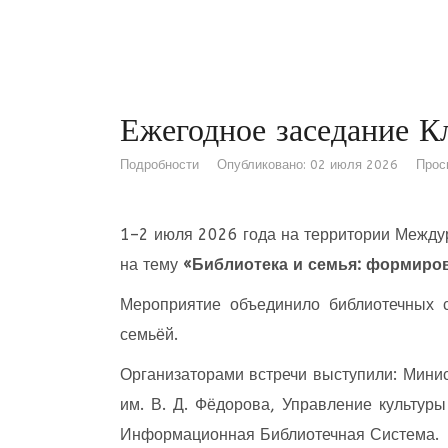
Ежегодное заседание К
Подробности
Опубликовано: 02 июля 2026
Прос
1–2 июля 2026 года на территории Между
на тему
«Библиотека и семья: формиро
Мероприятие объединило библиотечных 
семьёй.
Организаторами встречи выступили: Минис
им. В. Д. Фёдорова, Управление культур
Информационная Библиотечная Система.