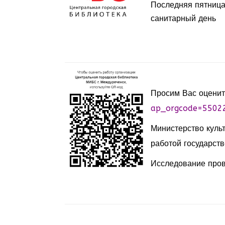
Последняя пятница
санитарный день
Просим Вас оценит
ap_orgcode=5502
Министерство куль
работой государств
Исследование пров