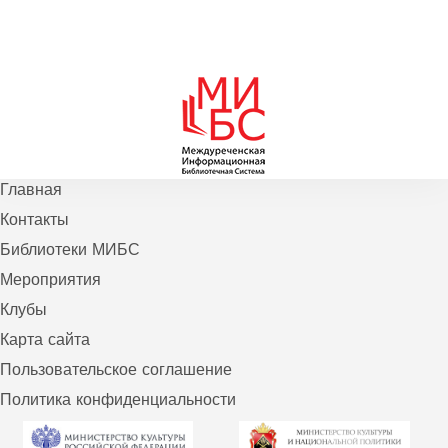
Главная
Контакты
Библиотеки МИБС
Мероприятия
Клубы
Карта сайта
Пользовательское соглашение
Политика конфиденциальности