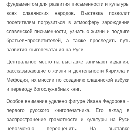
фундаментом для развития письменности и культуры
всех славянских народов. Выставка позволит
посетителям погрузиться в атмосферу зарождения
славянской письменности, узнать о жизни и подвиге
братьев-просветителей, а также проследить путь
развития книгопечатания на Руси.
Центральное место на выставке занимают издания,
рассказывающие о жизни и деятельности Кирилла и
Мефодия, их миссии по созданию славянской азбуки
и переводу богослужебных книг.
Особое внимание уделено фигуре Ивана Федорова –
первого русского книгопечатника. Его вклад в
распространение грамотности и культуры на Руси
невозможно переоценить. На выставке