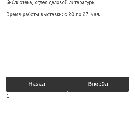
библиотека, отдел деловой литературы.
Время работы выставки: с 20 по 27 мая.
Назад
Вперёд
1