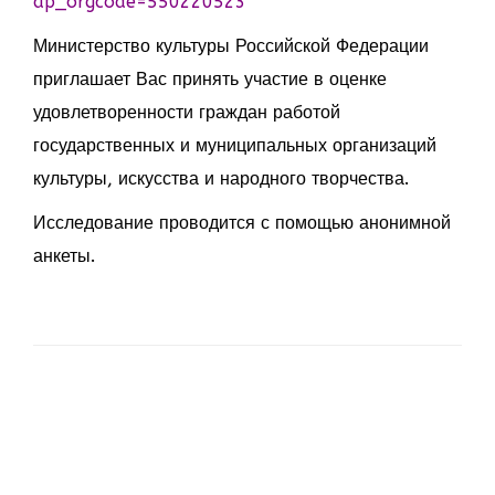
ap_orgcode=550220523
Министерство культуры Российской Федерации
приглашает Вас принять участие в оценке
удовлетворенности граждан работой
государственных и муниципальных организаций
культуры, искусства и народного творчества.
Исследование проводится с помощью анонимной
анкеты.