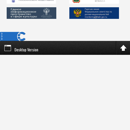
Desktop Version