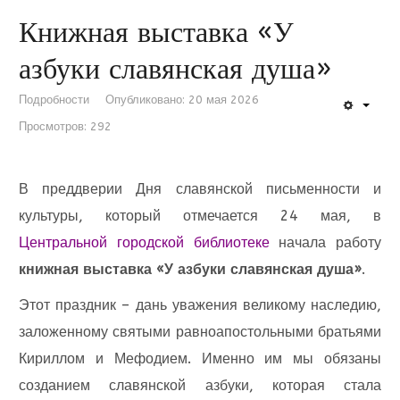
Книжная выставка «У
азбуки славянская душа»
Подробности
Опубликовано: 20 мая 2026
Просмотров: 292
В преддверии Дня славянской письменности и
культуры, который отмечается 24 мая, в
Центральной городской библиотеке
начала работу
книжная выставка «У азбуки славянская душа»
.
Этот праздник – дань уважения великому наследию,
заложенному святыми равноапостольными братьями
Кириллом и Мефодием. Именно им мы обязаны
созданием славянской азбуки, которая стала