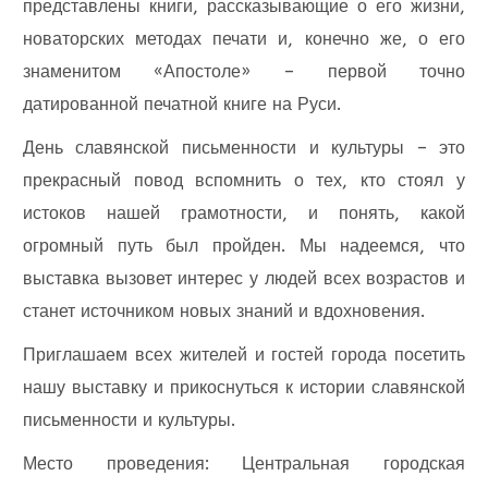
представлены книги, рассказывающие о его жизни,
новаторских методах печати и, конечно же, о его
знаменитом «Апостоле» – первой точно
датированной печатной книге на Руси.
День славянской письменности и культуры – это
прекрасный повод вспомнить о тех, кто стоял у
истоков нашей грамотности, и понять, какой
огромный путь был пройден. Мы надеемся, что
выставка вызовет интерес у людей всех возрастов и
станет источником новых знаний и вдохновения.
Приглашаем всех жителей и гостей города посетить
нашу выставку и прикоснуться к истории славянской
письменности и культуры.
Место проведения: Центральная городская