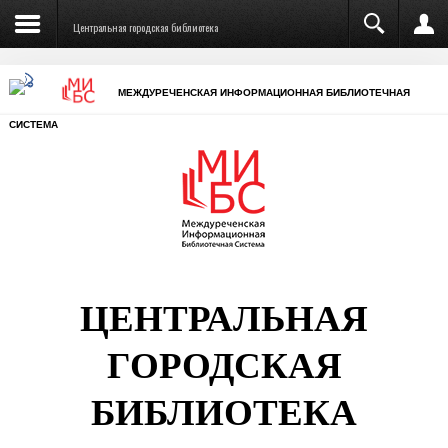
Центральная городская библиотека
МЕЖДУРЕЧЕНСКАЯ ИНФОРМАЦИОННАЯ БИБЛИОТЕЧНАЯ
СИСТЕМА
ЦЕНТРАЛЬНАЯ
ГОРОДСКАЯ
БИБЛИОТЕКА