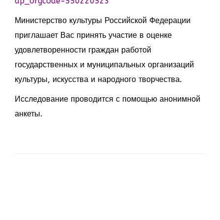
ap_orgcode=550220523
Министерство культуры Российской Федерации
приглашает Вас принять участие в оценке
удовлетворенности граждан работой
государственных и муниципальных организаций
культуры, искусства и народного творчества.
Исследование проводится с помощью анонимной
анкеты.