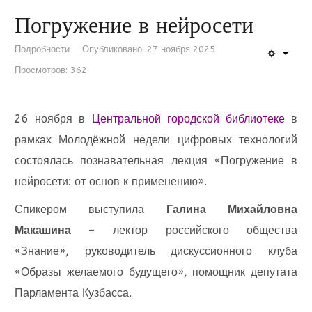
Погружение в нейросети
Подробности
Опубликовано: 27 ноября 2025
Просмотров: 362
26 ноября в
Центральной городской библиотеке
в
рамках Молодёжной недели цифровых технологий
состоялась познавательная лекция «Погружение в
нейросети: от основ к применению».
Спикером выступила
Галина Михайловна
Макашина
– лектор российского общества
«Знание», руководитель дискуссионного клуба
«Образы желаемого будущего», помощник депутата
Парламента Кузбасса.