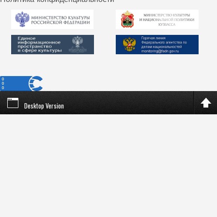
Desktop Version