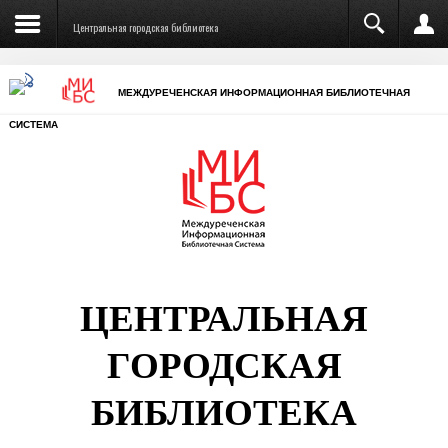
Центральная городская библиотека
МЕЖДУРЕЧЕНСКАЯ ИНФОРМАЦИОННАЯ БИБЛИОТЕЧНАЯ
СИСТЕМА
ЦЕНТРАЛЬНАЯ
ГОРОДСКАЯ
БИБЛИОТЕКА