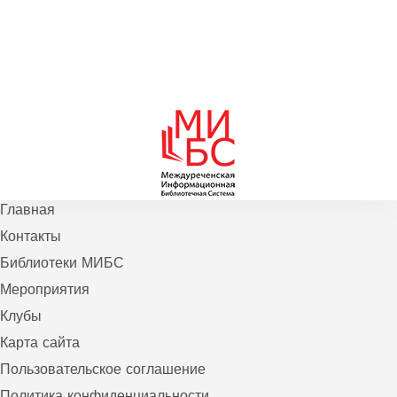
Главная
Контакты
Библиотеки МИБС
Мероприятия
Клубы
Карта сайта
Пользовательское соглашение
Политика конфиденциальности