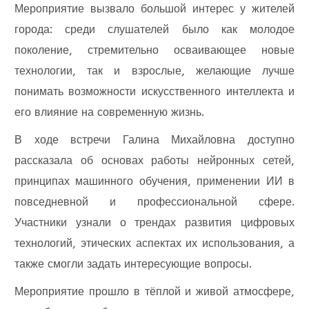
Мероприятие вызвало большой интерес у жителей
города: среди слушателей было как молодое
поколение, стремительно осваивающее новые
технологии, так и взрослые, желающие лучше
понимать возможности искусственного интеллекта и
его влияние на современную жизнь.
В ходе встречи Галина Михайловна доступно
рассказала об основах работы нейронных сетей,
принципах машинного обучения, применении ИИ в
повседневной и профессиональной сфере.
Участники узнали о трендах развития цифровых
технологий, этических аспектах их использования, а
также смогли задать интересующие вопросы.
Мероприятие прошло в тёплой и живой атмосфере,