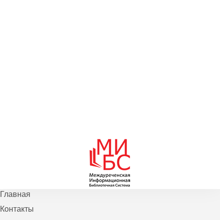
Главная
Контакты