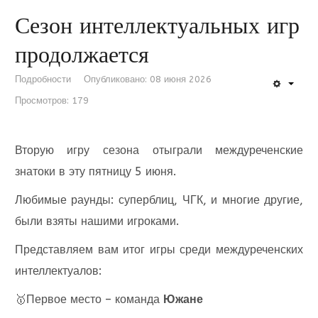
Сезон интеллектуальных игр
продолжается
Подробности
Опубликовано: 08 июня 2026
Просмотров: 179
Вторую игру сезона отыграли междуреченские
знатоки в эту пятницу 5 июня.
Любимые раунды: суперблиц, ЧГК, и многие другие,
были взяты нашими игроками.
Представляем вам итог игры среди междуреченских
интеллектуалов:
Первое место – команда
Южане
🥇