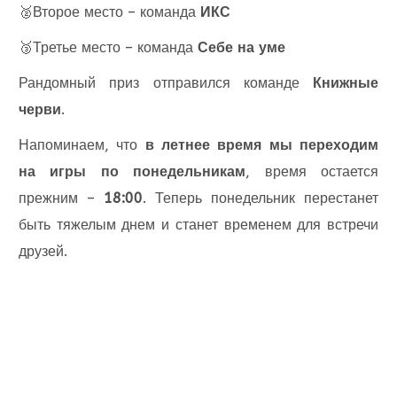
Второе место – команда
ИКС
🥈
Третье место – команда
Себе на уме
🥉
Рандомный приз отправился команде
Книжные
черви
.
Напоминаем, что
в летнее время мы переходим
на игры по понедельникам
, время остается
прежним –
18:00
. Теперь понедельник перестанет
быть тяжелым днем и станет временем для встречи
друзей.