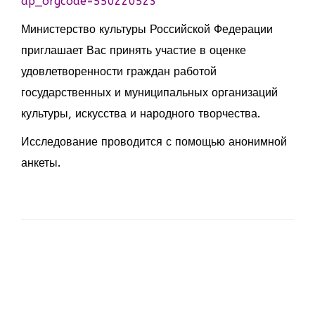
ap_orgcode=550220523
Министерство культуры Российской Федерации
приглашает Вас принять участие в оценке
удовлетворенности граждан работой
государственных и муниципальных организаций
культуры, искусства и народного творчества.
Исследование проводится с помощью анонимной
анкеты.