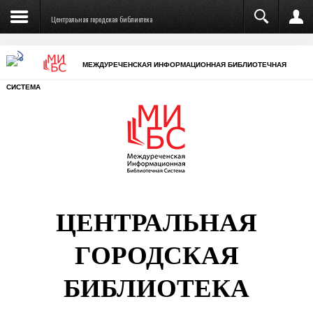
Центральная городская библиотека
МЕЖДУРЕЧЕНСКАЯ ИНФОРМАЦИОННАЯ БИБЛИОТЕЧНАЯ
СИСТЕМА
ЦЕНТРАЛЬНАЯ
ГОРОДСКАЯ
БИБЛИОТЕКА