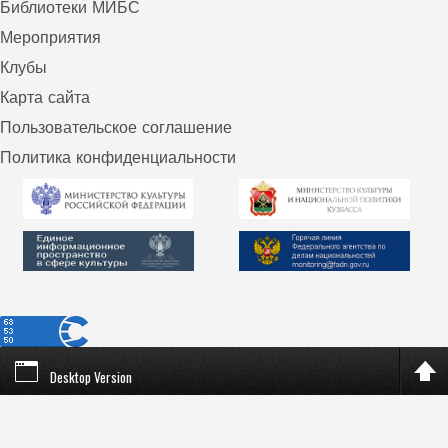
Библиотеки МИБС
Мероприятия
Клубы
Карта сайта
Пользовательское соглашение
Политика конфиденциальности
Desktop Version