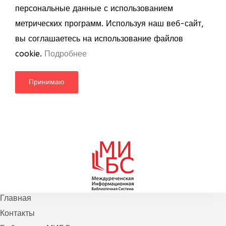
персональные данные с использованием
метрических программ. Используя наш веб-сайт,
вы соглашаетесь на использование файлов
cookie.
Подробнее
Принимаю
Главная
Контакты