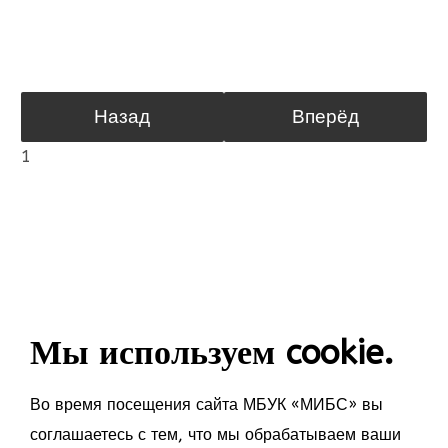
Назад
Вперёд
1
Мы используем cookie.
Во время посещения сайта МБУК «МИБС» вы
соглашаетесь с тем, что мы обрабатываем ваши