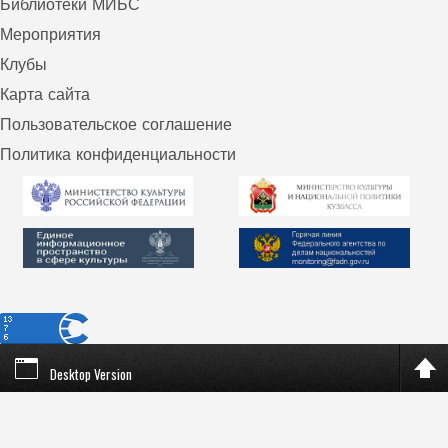
Библиотеки МИБС
Мероприятия
Клубы
Карта сайта
Пользовательское соглашение
Политика конфиденциальности
Desktop Version