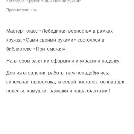
Категория:
Кружок "Сами своими руками"
Просмотров: 256
Мастер-класс «Лебединая верность» в рамках
кружка «Сами своими руками» состоялся в
библиотеке «Притомская».
На втором занятии оформили и украсили поделку.
Для изготовления работы нам понадобились:
синельная проволока, клеевой пистолет, основа для
поделки, камушки, ракушки и наша фантазия!