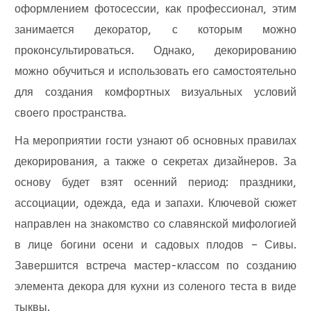
оформлением фотосессии, как профессионал, этим
занимается декоратор, с которым можно
проконсультироваться. Однако, декорированию
можно обучиться и использовать его самостоятельно
для создания комфортных визуальных условий
своего пространства.
На мероприятии гости узнают об основных правилах
декорирования, а также о секретах дизайнеров. За
основу будет взят осенний период: праздники,
ассоциации, одежда, еда и запахи. Ключевой сюжет
направлен на знакомство со славянской мифологией
в лице богини осени и садовых плодов – Сивы.
Завершится встреча мастер-классом по созданию
элемента декора для кухни из соленого теста в виде
тыквы.