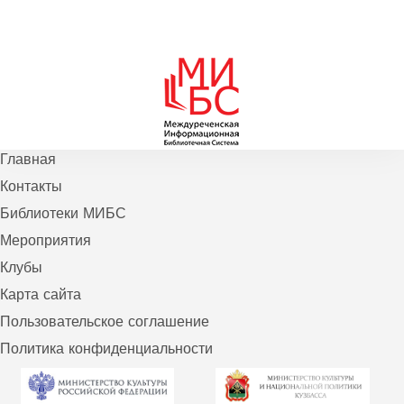
Главная
Контакты
Библиотеки МИБС
Мероприятия
Клубы
Карта сайта
Пользовательское соглашение
Политика конфиденциальности