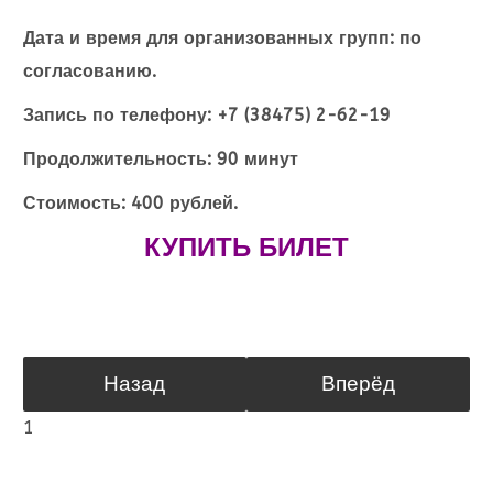
Дата и время для организованных групп: по
согласованию.
Запись по телефону: +7 (38475) 2-62-19
Продолжительность: 90 минут
Стоимость: 400 рублей.
КУПИТЬ БИЛЕТ
Назад
Вперёд
1