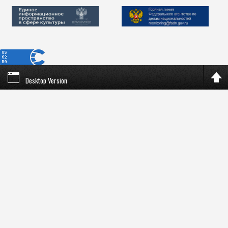
Desktop Version