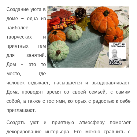
Создание уюта в
доме – одна из
наиболее
творческих и
приятных тем
для занятий.
Дом – это то
место, где
человек отдыхает, насыщается и выздоравливает.
Дома проводят время со своей семьей, с самим
собой, а также с гостями, которых с радостью к себе
приглашают.
Создать уют и приятную атмосферу помогает
декорирование интерьера. Его можно сравнить с