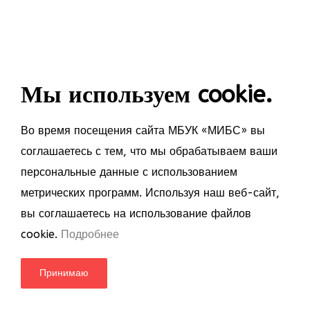
Мы используем cookie.
Во время посещения сайта МБУК «МИБС» вы
соглашаетесь с тем, что мы обрабатываем ваши
персональные данные с использованием
метрических программ. Используя наш веб-сайт,
вы соглашаетесь на использование файлов
cookie.
Подробнее
Принимаю