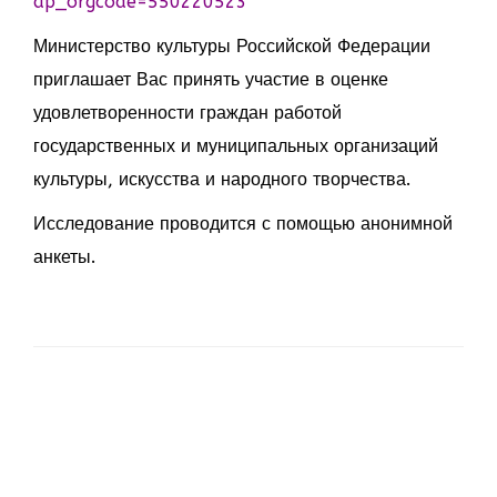
ap_orgcode=550220523
Министерство культуры Российской Федерации
приглашает Вас принять участие в оценке
удовлетворенности граждан работой
государственных и муниципальных организаций
культуры, искусства и народного творчества.
Исследование проводится с помощью анонимной
анкеты.