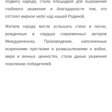
подвигу народа, стала площадкой для выражения
глубокого уважения и благодарности тем, кто
отстоял мирное небо над нашей Родиной.
Жители города могли услышать стихи и песни,
рожденные в сердцах современных авторов
Междуреченска. Произведения, наполненные
искренними чувствами и размышлениями о войне,
мире и вечных ценностях, стали данью уважения
поколению победителей.