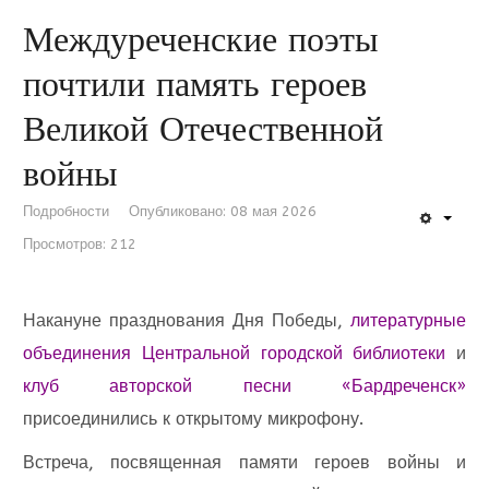
Междуреченские поэты
почтили память героев
Великой Отечественной
войны
Подробности
Опубликовано: 08 мая 2026
Просмотров: 212
Накануне празднования Дня Победы,
литературные
объединения
Центральной городской библиотеки
и
клуб авторской песни «Бардреченск»
присоединились к открытому микрофону.
Встреча, посвященная памяти героев войны и