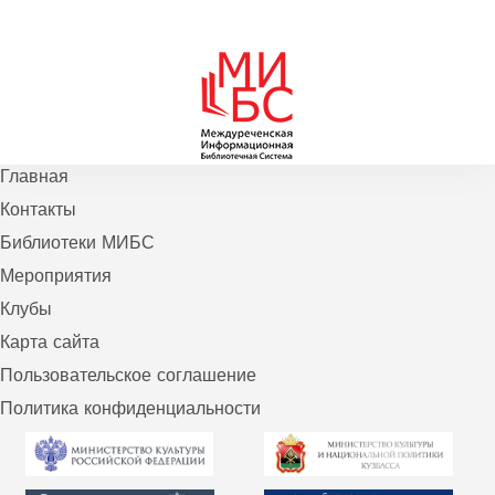
Главная
Контакты
Библиотеки МИБС
Мероприятия
Клубы
Карта сайта
Пользовательское соглашение
Политика конфиденциальности