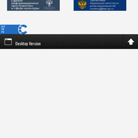
Desktop Version