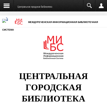
Центральная городская библиотека
МЕЖДУРЕЧЕНСКАЯ ИНФОРМАЦИОННАЯ БИБЛИОТЕЧНАЯ
СИСТЕМА
ЦЕНТРАЛЬНАЯ
ГОРОДСКАЯ
БИБЛИОТЕКА