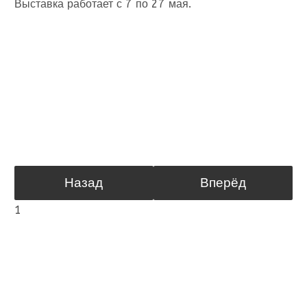
Выставка работает с 7 по 27 мая.
Назад
Вперёд
1