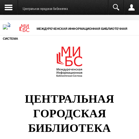
Центральная городская библиотека
МЕЖДУРЕЧЕНСКАЯ ИНФОРМАЦИОННАЯ БИБЛИОТЕЧНАЯ
СИСТЕМА
ЦЕНТРАЛЬНАЯ
ГОРОДСКАЯ
БИБЛИОТЕКА