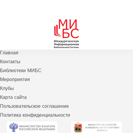
Главная
Контакты
Библиотеки МИБС
Мероприятия
Клубы
Карта сайта
Пользовательское соглашение
Политика конфиденциальности