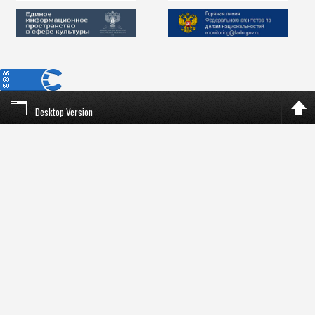
Desktop Version