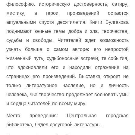
философию, историческую достоверность, сатиру,
мистику, а герои произведений остаются
актуальными спустя десятилетия. Книги Булгакова
поднимают вечные темы добра и зла, творчества,
судьбы и свободы. Читателей ждет возможность
узнать больше о самом авторе: его непростой
жизненный путь, судьбоносные встречи, те события,
что вдохновляли его и находили отражение на
страницах его произведений. Выставка откроет не
только литературное наследие, но и личность
человека, чье творчество продолжает волновать умы
и сердца читателей по всему миру.
Место проведения: Центральная городская
библиотека, Отдел досуговой литературы.