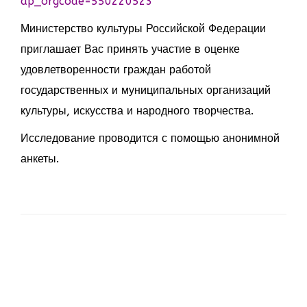
ap_orgcode=550220523
Министерство культуры Российской Федерации
приглашает Вас принять участие в оценке
удовлетворенности граждан работой
государственных и муниципальных организаций
культуры, искусства и народного творчества.
Исследование проводится с помощью анонимной
анкеты.