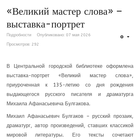
«Великий мастер слова» –
выставка-портрет
Подробности
Опубликовано: 07 мая 2026
Просмотров: 292
В Центральной городской библиотеке оформлена
выставка-портрет «Великий мастер слова»,
приуроченная к 135-летию со дня рождения
выдающегося русского писателя и драматурга
Михаила Афанасьевича Булгакова.
Михаил Афанасьевич Булгаков – русский прозаик,
драматург, автор произведений, ставших классикой
мировой литературы. Его тексты сочетают